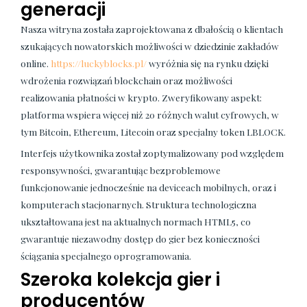
generacji
Nasza witryna została zaprojektowana z dbałością o klientach
szukających nowatorskich możliwości w dziedzinie zakładów
online.
https://luckyblocks.pl/
wyróżnia się na rynku dzięki
wdrożenia rozwiązań blockchain oraz możliwości
realizowania płatności w krypto. Zweryfikowany aspekt:
platforma wspiera więcej niż 20 różnych walut cyfrowych, w
tym Bitcoin, Ethereum, Litecoin oraz specjalny token LBLOCK.
Interfejs użytkownika został zoptymalizowany pod względem
responsywności, gwarantując bezproblemowe
funkcjonowanie jednocześnie na deviceach mobilnych, oraz i
komputerach stacjonarnych. Struktura technologiczna
ukształtowana jest na aktualnych normach HTML5, co
gwarantuje niezawodny dostęp do gier bez konieczności
ściągania specjalnego oprogramowania.
Szeroka kolekcja gier i
producentów