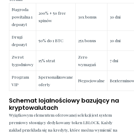
Nagroda
200% + 50 free
powitalna 1
30x bonus
30 dni
spinów
depozyt
Drugi
50% do 1 BTC
25x bonus
30 dni
depozyt
Zwrot
Zero
15% strat
7 dni
tygodniowy
wymagań
Program
Spersonalizowane
Negocjowalne
Beztermino
VIP
oferty
Schemat lojalnościowy bazujący na
kryptowalutach
Wyjątkowym elementem oferowanej selekcji jest system
premiowy stosujący dedykowany token LBLOCK. Każdy
zakład przekłada się na kredyty, które można wymienić na