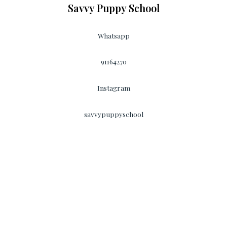
Savvy Puppy School
Whatsapp
91164270
Instagram
savvypuppyschool