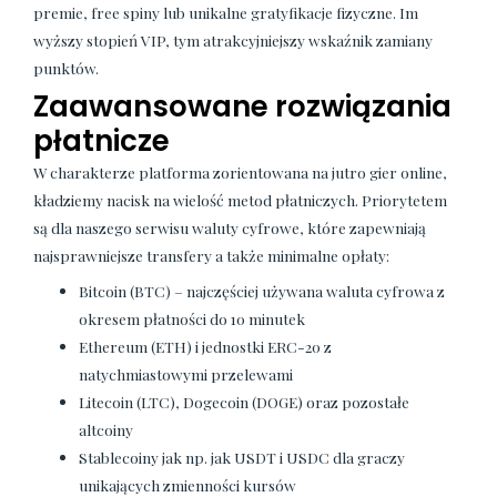
premie, free spiny lub unikalne gratyfikacje fizyczne. Im
wyższy stopień VIP, tym atrakcyjniejszy wskaźnik zamiany
punktów.
Zaawansowane rozwiązania
płatnicze
W charakterze platforma zorientowana na jutro gier online,
kładziemy nacisk na wielość metod płatniczych. Priorytetem
są dla naszego serwisu waluty cyfrowe, które zapewniają
najsprawniejsze transfery a także minimalne opłaty:
Bitcoin (BTC) – najczęściej używana waluta cyfrowa z
okresem płatności do 10 minutek
Ethereum (ETH) i jednostki ERC-20 z
natychmiastowymi przelewami
Litecoin (LTC), Dogecoin (DOGE) oraz pozostałe
altcoiny
Stablecoiny jak np. jak USDT i USDC dla graczy
unikających zmienności kursów