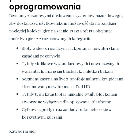
oprogramowania
Działamy z czołowymi dostawcami systemów hazardowego,
aby dostarczyć użytkownikom możliwość do najbardziej
rozległej kolekcji gier na scenie. Nasza oferta obejmuje
mnóstwo gier z zróżnicowanych kategorii:
Sloty wideo z rosnącymi jackpotami i nowatorskimi
zasadami rozgrywki
Tytuły stolikowe w standardowych i nowoczesnych
wariantach, включая blackjack, ruletka i bakara
Segment kasyna na live z profesjonalnymi krupierami
streamowanymi w formacie Full HD
Tytuły typu katastrofa i unikalne tytuły blockchain
stworzone wyłącznie dla opisywanej platformy
Cyfrowe sporty oraz zakłady bukmacherskie z
korzystnymi kursami
Kategoria gier