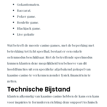
Gokautomaten.
Baccarat.
Poker game.
Roulette game.
Blackjack game.
Live goksite
Wat betreft de meeste casino games, met de beperking met
betrekking tot Echt speelhal, bestaat er een enkele
oefenmodus beschikbaar. Met de betreffende speelmodus
kunnen klanten deze mogelijkheid ten behoeve van dit
hoofdfuncties uit een specifieke afgebakend gokspel van
kaasino casino te verkennen zonder fysiek financiën in te
zetten.
Technische Bijstand
Klanten afkomstig van kaasino casino hebben de kans een kans
voor inquiries te formuleren richting deze support technisch