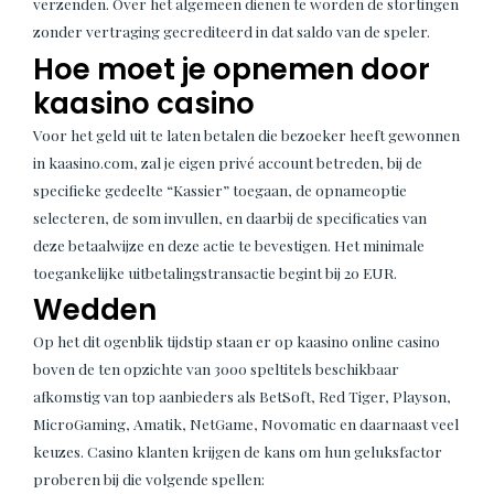
verzenden. Over het algemeen dienen te worden de stortingen
zonder vertraging gecrediteerd in dat saldo van de speler.
Hoe moet je opnemen door
kaasino casino
Voor het geld uit te laten betalen die bezoeker heeft gewonnen
in kaasino.com, zal je eigen privé account betreden, bij de
specifieke gedeelte “Kassier” toegaan, de opnameoptie
selecteren, de som invullen, en daarbij de specificaties van
deze betaalwijze en deze actie te bevestigen. Het minimale
toegankelijke uitbetalingstransactie begint bij 20 EUR.
Wedden
Op het dit ogenblik tijdstip staan er op kaasino online casino
boven de ten opzichte van 3000 speltitels beschikbaar
afkomstig van top aanbieders als BetSoft, Red Tiger, Playson,
MicroGaming, Amatik, NetGame, Novomatic en daarnaast veel
keuzes. Casino klanten krijgen de kans om hun geluksfactor
proberen bij die volgende spellen: