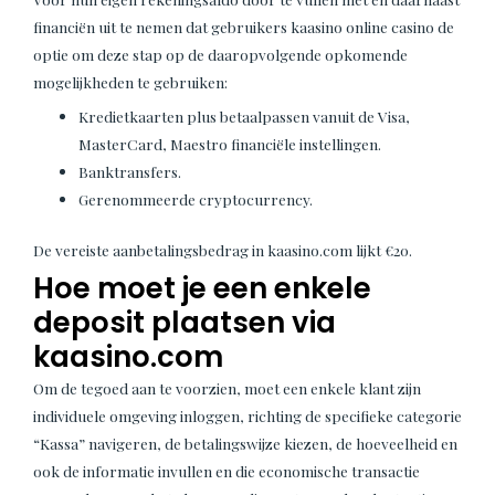
financiën uit te nemen dat gebruikers kaasino online casino de
optie om deze stap op de daaropvolgende opkomende
mogelijkheden te gebruiken:
Kredietkaarten plus betaalpassen vanuit de Visa,
MasterCard, Maestro financiële instellingen.
Banktransfers.
Gerenommeerde cryptocurrency.
De vereiste aanbetalingsbedrag in kaasino.com lijkt €20.
Hoe moet je een enkele
deposit plaatsen via
kaasino.com
Om de tegoed aan te voorzien, moet een enkele klant zijn
individuele omgeving inloggen, richting de specifieke categorie
“Kassa” navigeren, de betalingswijze kiezen, de hoeveelheid en
ook de informatie invullen en die economische transactie