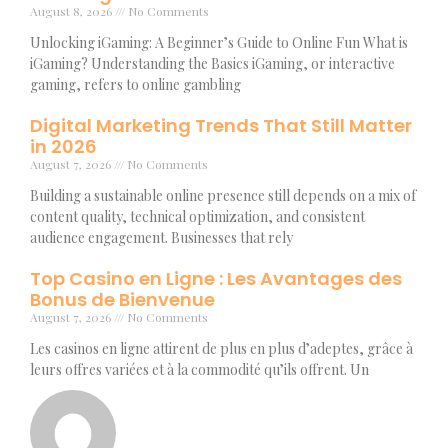
August 8, 2026
No Comments
Unlocking iGaming: A Beginner’s Guide to Online Fun What is
iGaming? Understanding the Basics iGaming, or interactive
gaming, refers to online gambling
Digital Marketing Trends That Still Matter
in 2026
August 7, 2026
No Comments
Building a sustainable online presence still depends on a mix of
content quality, technical optimization, and consistent
audience engagement. Businesses that rely
Top Casino en Ligne : Les Avantages des
Bonus de Bienvenue
August 7, 2026
No Comments
Les casinos en ligne attirent de plus en plus d’adeptes, grâce à
leurs offres variées et à la commodité qu’ils offrent. Un