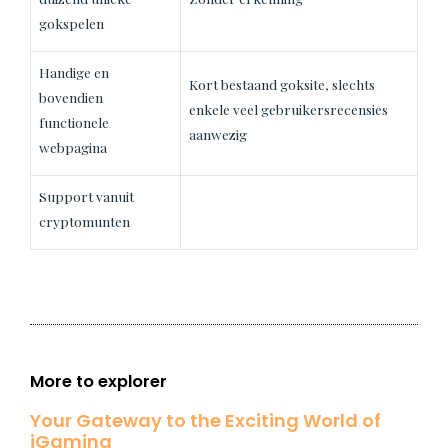
gokspelen
Handige en
Kort bestaand goksite, slechts
bovendien
enkele veel gebruikersrecensies
functionele
aanwezig
webpagina
Support vanuit
cryptomunten
More to explorer
Your Gateway to the Exciting World of
iGaming