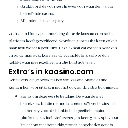
Ga akkoord de voorgeschreven voorwaarden van de
betreffende casino.
Afronden de inschrijving.
Zodra een klant zijn aanmelding door de kaasino.com online
platform heeft geverifieerd, wordt er automatisch een enkele
naar mail worden gestuurd. Deze e-mail zal worden bekeken
en op de mag gekeken naar de vermelde link zal worden
geklikt waarmee jezelf registratie kunt activeren.
Extra’s in kaasino.com
Gebruikers die gebruik maken van kaasino online casino
kunnen hen vooruitkijken met het oog op de extra beloningen:
Bonus om deze eerste betaling. De waarde met
betrekking tot die promotie is een 100% verhoging uit
het bedrag voor de klant in het specifieke casino
platform en is inclusief tevens 300 keer gratis spins. Dat
limiet som met betrekking tot de aangeboden actie is