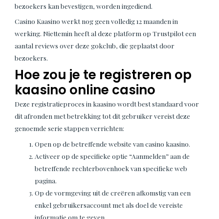
bezoekers kan bevestigen, worden ingediend.
Casino Kaasino werkt nog geen volledig 12 maanden in
werking. Niettemin heeft al deze platform op Trustpilot een
aantal reviews over deze gokclub, die geplaatst door
bezoekers.
Hoe zou je te registreren op
kaasino online casino
Deze registratieproces in kaasino wordt best standaard voor
dit afronden met betrekking tot dit gebruiker vereist deze
genoemde serie stappen verrichten:
Open op de betreffende website van casino kaasino.
Activeer op de specifieke optie “Aanmelden” aan de
betreffende rechterbovenhoek van specifieke web
pagina.
Op de vormgeving uit de creëren afkomstig van een
enkel gebruikersaccount met als doel de vereiste
informatie om te geven.