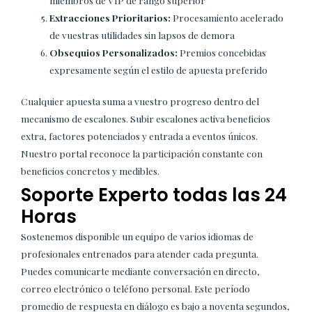
Extracciones Prioritarios:
Procesamiento acelerado
de vuestras utilidades sin lapsos de demora
Obsequios Personalizados:
Premios concebidas
expresamente según el estilo de apuesta preferido
Cualquier apuesta suma a vuestro progreso dentro del
mecanismo de escalones. Subir escalones activa beneficios
extra, factores potenciados y entrada a eventos únicos.
Nuestro portal reconoce la participación constante con
beneficios concretos y medibles.
Soporte Experto todas las 24
Horas
Sostenemos disponible un equipo de varios idiomas de
profesionales entrenados para atender cada pregunta.
Puedes comunicarte mediante conversación en directo,
correo electrónico o teléfono personal. Este período
promedio de respuesta en diálogo es bajo a noventa segundos,