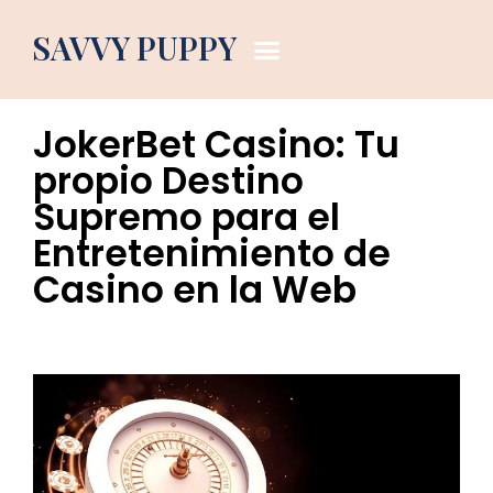
Dog Blog
SAVVY PUPPY
June 24, 2026
1:35 pm
JokerBet Casino: Tu
propio Destino
Supremo para el
Entretenimiento de
Casino en la Web