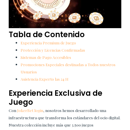
Tabla de Contenido
Experiencia Premium de Juego
Protección y Licencias Confirmadas
Sistemas de Pago Accesibles
Promociones Especiales destinadas a Todos nuestros
Usuarios
Asistencia Experto las 24 H
Experiencia Exclusiva de
Juego
Con
JokerBet login
, nosotros hemos desarrollado una
infraestructura que transforma los estándares del ocio digital.
Nuestra colección incluye más que 3,500 juegos