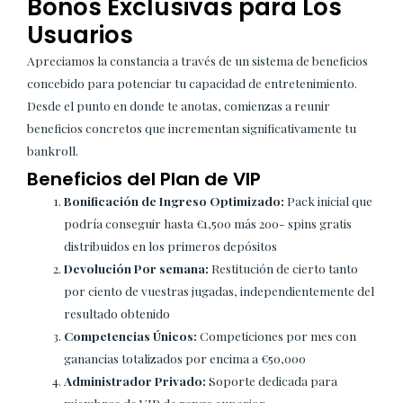
Bonos Exclusivas para Los
Usuarios
Apreciamos la constancia a través de un sistema de beneficios
concebido para potenciar tu capacidad de entretenimiento.
Desde el punto en donde te anotas, comienzas a reunir
beneficios concretos que incrementan significativamente tu
bankroll.
Beneficios del Plan de VIP
Bonificación de Ingreso Optimizado:
Pack inicial que
podría conseguir hasta €1,500 más 200- spins gratis
distribuidos en los primeros depósitos
Devolución Por semana:
Restitución de cierto tanto
por ciento de vuestras jugadas, independientemente del
resultado obtenido
Competencias Únicos:
Competiciones por mes con
ganancias totalizados por encima a €50,000
Administrador Privado:
Soporte dedicada para
miembros de VIP de rango superior