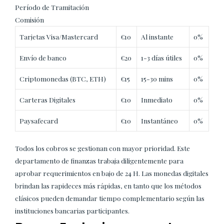
Período de Tramitación
Comisión
Tarjetas Visa/Mastercard
€10
Al instante
0%
Envío de banco
€20
1-3 días útiles
0%
Criptomonedas (BTC, ETH)
€15
15-30 mins
0%
Carteras Digitales
€10
Inmediato
0%
Paysafecard
€10
Instantáneo
0%
Todos los cobros se gestionan con mayor prioridad. Este
departamento de finanzas trabaja diligentemente para
aprobar requerimientos en bajo de 24 H. Las monedas digitales
brindan las rapideces más rápidas, en tanto que los métodos
clásicos pueden demandar tiempo complementario según las
instituciones bancarias participantes.