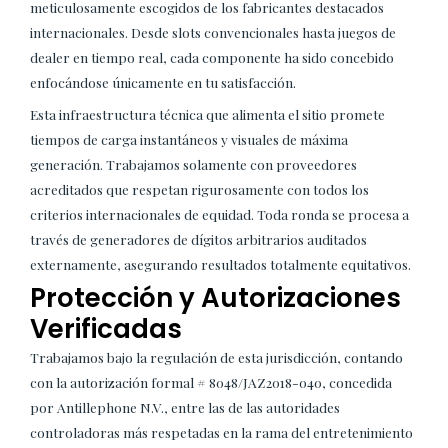
meticulosamente escogidos de los fabricantes destacados
internacionales. Desde slots convencionales hasta juegos de
dealer en tiempo real, cada componente ha sido concebido
enfocándose únicamente en tu satisfacción.
Esta infraestructura técnica que alimenta el sitio promete
tiempos de carga instantáneos y visuales de máxima
generación. Trabajamos solamente con proveedores
acreditados que respetan rigurosamente con todos los
criterios internacionales de equidad. Toda ronda se procesa a
través de generadores de dígitos arbitrarios auditados
externamente, asegurando resultados totalmente equitativos.
Protección y Autorizaciones
Verificadas
Trabajamos bajo la regulación de esta jurisdicción, contando
con la autorización formal # 8048/JAZ2018-040, concedida
por Antillephone N.V., entre las de las autoridades
controladoras más respetadas en la rama del entretenimiento