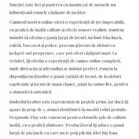
funcției Ante Bet și parierea cu maxim 125 de monede nu
influențează sumele câștigate de jucător.
Cazinoul nostru online oferă o experiență de joc impecabilă,
cu grafică de înaltă calitate și efecte sonore realiste. Suntem
mândri să oferim o gamă largă de jocuri, inclusiv blackjack,
ruletă, baccarat și poker, precum și jocuri de sloturi cu
jackpot-uri progresive, care pot oferi câștiguri mari. La
GetsBet, îți oferim o experiență de cazino online completă,
unde distracția și adrenalina se îmbină perfect. Punem la
dispoziția jucătorilor o gamă variată de jocuri, de la sloturi
captivante și jocuri de masă clasice, până la casino live, pentru
o atmosferă autentică.
Simbolul Scatter este reprezentat de peștele prins, iar dacă îți
apare în grup de 3, atunci slotul intră în modul rotiri gratuite.
Pragmatic Play este cunoscut pentru sloturile sale de calitate
înaltă, cu o grafică uluitoare. Producătorul îți aduce o gamă
largă de păcănele cu care nu te poți plictisi. Slot Big Bass