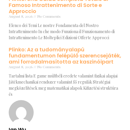
Famoso Intrattenimento di Sorte e
Approccio
August 8, 2026
No Comments
Elenco dei Temi Le nostre Fondamenta del Nostro
Intrattenimento In che modo Funziona il Funzionamento di
Intrattenimento Le Molteplici Edizioni Offerte Approcci
Plinko: Az a tudományalapú
fundamentumon felépülő szerencsejáték,
ami forradalmasította az kaszinóipart
August 8, 2026
No Comments
Tartalmi lista E game múltbéli eredete valamint fizikai alapjai
Játékmechanikai rendszer valamint fő regulák Stratégiai
megközelítések meg matematikai alapok Kifizetési struktúra
és
Ian Wu