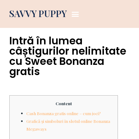
Dog Blog
SAVVY PUPPY
January 9, 2026
8:17 pm
Intră în lumea
câștigurilor nelimitate
cu Sweet Bonanza
gratis
Content
Cash Bonanza gratis online – cum joci?
Grafică și simboluri în slotul online Bonanza
Megaways