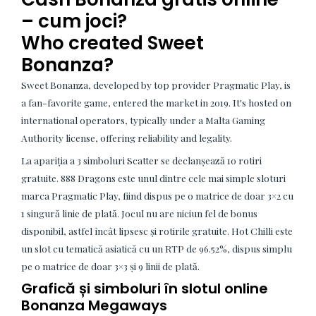
– cum joci?
Who created Sweet
Bonanza?
Sweet Bonanza, developed by top provider Pragmatic Play, is
a fan-favorite game, entered the market in 2019. It's hosted on
international operators, typically under a Malta Gaming
Authority license, offering reliability and legality.
La apariția a 3 simboluri Scatter se declanșează 10 rotiri
gratuite. 888 Dragons este unul dintre cele mai simple sloturi
marca Pragmatic Play, fiind dispus pe o matrice de doar 3×2 cu
1 singură linie de plată. Jocul nu are niciun fel de bonus
disponibil, astfel încât lipsesc și rotirile gratuite. Hot Chilli este
un slot cu tematică asiatică cu un RTP de 96.52%, dispus simplu
pe o matrice de doar 3×3 și 9 linii de plată.
Grafică și simboluri în slotul online
Bonanza Megaways