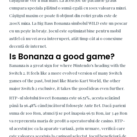
cumpara speciala plătind o sumă egală cu 100x valoarea mizei.
Câștigul maxim ce poate fi obținut din rotiri gratis este de
2100X miza. La Big Bass Bonanza simbolul WILD este un pescar
cu un pește în brațe. Jocul este optimizat bine pentru mobil
astfel că nu vei avea întreruperi, atât timp cât ai o conexiune
decentă de internet.
Is Bonanza a good game?
Bananza is a great sign for where Nintendo's heading with the
Switch 2. It feels like a more evolved version of many Switch
games of the past, but just like Mario Kart World, the other
major Switch 2 exclusive, it takes the good ideas even further.
RTP-ul slotului Sweet Bonanza este 96.51%, acesta scăzând
până la 96.48% când jucătorul folosește Ante Bet. Dacă pariezi
suma de 100 Ron, atunci ți se pot înapoia 96.51 Ron, iar 3.49 Ron
va reprezenta marja de profit a operatorului de casino. RTP-
ul acestui joc ca la aparate variază, prin urmare, verifică care
este valoarea acestuia la cazinoul selectat. Jocul beneficiază de