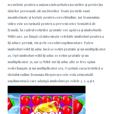
securitate pentru a asigura integritatea jocurilor și protecția
datelor personale ale jucătorilor. Toate jocurile sunt
monitorizate și testate pentru corectitudine, iar transmisia
video este securizată pentru a preveni orice tentativă de
fraudă. În cadrul rotirilor gratuite vor apărea și simbolurile
Wild care, pe lângă că inlocuiește celelalte simboluri pentru a
îți aduce premii, vin și ele cu rotiri suplimentare. Patru
simboluri wild îți aduc încă 10 rotiri gratuite și un multiplicator
2x. Opt simboluri wild îți aduc 10 rotiri gratuite și un
multiplicator 3x, iar 12 Wild-uri îți aduc alte 10 free spins
redeclanșate și un multiplicator 10x. O primă caracteristică a
slotului online Bonanza Megaways este rola orizontală
suplimentară care adaugă simboluri pe rolele 2, 3, 4 și 5.