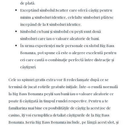
de plată.
Exceptând simbolul Scatter care oferă câștig pentru
minim 4 simboluri identice, celelalte simboluri plătesc
începând de la 8 simboluri identice.
Simbolul cu bani și simbolul cu pești sunt două
simboluri care iau o valoare aleatorie de bani.
În urma experienței mele personale cu slotul Big Bass
Bonanza, pot spune că este o alegere excelentă pentru
cei care caută o combinație perfectă între distracție și
câștiguri.
Cele 10 spinuri gratis extra vor fi redeclanșate după ce se
termină de jucat rotirile gratuite inițiale. Într-o rundă normală
la Big Bass Bonanza peștii sau banii iau o valoare aleatorie ce
poate fi câștigată în timpul rundei respective. Pentru a te
familiariza mai bine cu posibilitățile de câștig la acest joc de
casino, îți voi exemplifica detaliat câștigurile de la Big Bass
Bonanza. Seria Big Bass Bonanza include, pe lângă acest slot, și