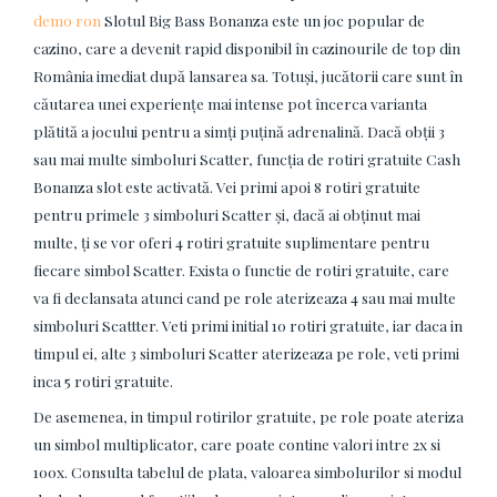
demo ron
Slotul Big Bass Bonanza este un joc popular de
cazino, care a devenit rapid disponibil în cazinourile de top din
România imediat după lansarea sa. Totuși, jucătorii care sunt în
căutarea unei experiențe mai intense pot încerca varianta
plătită a jocului pentru a simți puțină adrenalină. Dacă obții 3
sau mai multe simboluri Scatter, funcția de rotiri gratuite Cash
Bonanza slot este activată. Vei primi apoi 8 rotiri gratuite
pentru primele 3 simboluri Scatter și, dacă ai obținut mai
multe, ți se vor oferi 4 rotiri gratuite suplimentare pentru
fiecare simbol Scatter. Exista o functie de rotiri gratuite, care
va fi declansata atunci cand pe role aterizeaza 4 sau mai multe
simboluri Scattter. Veti primi initial 10 rotiri gratuite, iar daca in
timpul ei, alte 3 simboluri Scatter aterizeaza pe role, veti primi
inca 5 rotiri gratuite.
De asemenea, in timpul rotirilor gratuite, pe role poate ateriza
un simbol multiplicator, care poate contine valori intre 2x si
100x. Consulta tabelul de plata, valoarea simbolurilor si modul