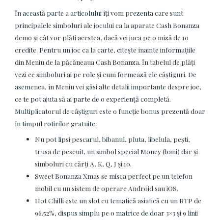
În această parte a articolului îți vom prezenta care sunt
principalele simboluri ale jocului ca la aparate Cash Bonanza
demo și cât vor plăti acestea, dacă vei juca pe o miză de 10
credite. Pentru un joc ca la carte, citește înainte informațiile
din Meniu de la păcăneaua Cash Bonanza. În tabelul de plăți
vezi ce simboluri ai pe role și cum formează ele câștiguri. De
asemenea, în Meniu vei găsi alte detalii importante despre joc,
ce te pot ajuta să ai parte de o experiență completă.
Multiplicatorul de câștiguri este o funcție bonus prezentă doar
în timpul rotirilor gratuite.
Nu pot lipsi pescarul, bibanul, pluta, libelula, pești,
trusa de pescuit, un simbol special Money (bani) dar și
simboluri cu cărți A, K, Q, J și 10.
Sweet Bonanza Xmas se misca perfect pe un telefon
mobil cu un sistem de operare Android sau iOS.
Hot Chilli este un slot cu tematică asiatică cu un RTP de
96.52%, dispus simplu pe o matrice de doar 3×3 și 9 linii