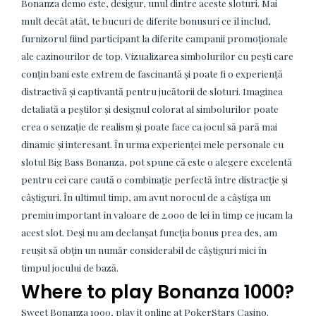
Bonanza demo este, desigur, unul dintre aceste sloturi. Mai
mult decât atât, te bucuri de diferite bonusuri ce îl includ,
furnizorul fiind participant la diferite campanii promoționale
ale cazinourilor de top. Vizualizarea simbolurilor cu pești care
conțin bani este extrem de fascinantă și poate fi o experiență
distractivă și captivantă pentru jucătorii de sloturi. Imaginea
detaliată a peștilor și designul colorat al simbolurilor poate
crea o senzație de realism și poate face ca jocul să pară mai
dinamic și interesant. În urma experienței mele personale cu
slotul Big Bass Bonanza, pot spune că este o alegere excelentă
pentru cei care caută o combinație perfectă între distracție și
câștiguri. În ultimul timp, am avut norocul de a câștiga un
premiu important în valoare de 2.000 de lei în timp ce jucam la
acest slot. Deși nu am declanșat funcția bonus prea des, am
reușit să obțin un număr considerabil de câștiguri mici în
timpul jocului de bază.
Where to play Bonanza 1000?
Sweet Bonanza 1000, play it online at PokerStars Casino.