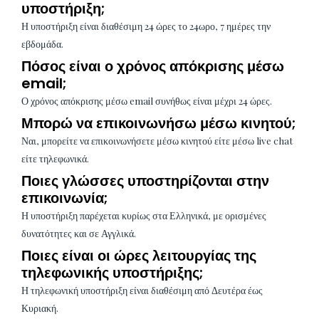
υποστήριξη;
Η υποστήριξη είναι διαθέσιμη 24 ώρες το 24ωρο, 7 ημέρες την
εβδομάδα.
Πόσος είναι ο χρόνος απόκρισης μέσω
email;
Ο χρόνος απόκρισης μέσω email συνήθως είναι μέχρι 24 ώρες.
Μπορώ να επικοινωνήσω μέσω κινητού;
Ναι, μπορείτε να επικοινωνήσετε μέσω κινητού είτε μέσω live chat
είτε τηλεφωνικά.
Ποιες γλώσσες υποστηρίζονται στην
επικοινωνία;
Η υποστήριξη παρέχεται κυρίως στα Ελληνικά, με ορισμένες
δυνατότητες και σε Αγγλικά.
Ποιες είναι οι ώρες λειτουργίας της
τηλεφωνικής υποστήριξης;
Η τηλεφωνική υποστήριξη είναι διαθέσιμη από Δευτέρα έως
Κυριακή.