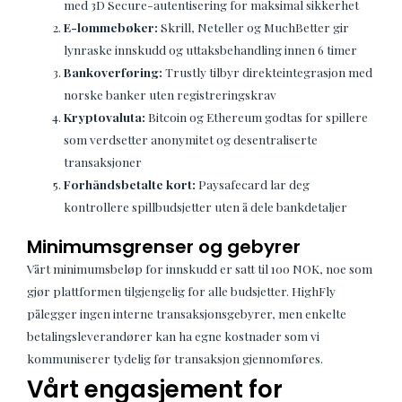
med 3D Secure-autentisering for maksimal sikkerhet
E-lommebøker:
Skrill, Neteller og MuchBetter gir
lynraske innskudd og uttaksbehandling innen 6 timer
Bankoverføring:
Trustly tilbyr direkteintegrasjon med
norske banker uten registreringskrav
Kryptovaluta:
Bitcoin og Ethereum godtas for spillere
som verdsetter anonymitet og desentraliserte
transaksjoner
Forhåndsbetalte kort:
Paysafecard lar deg
kontrollere spillbudsjetter uten å dele bankdetaljer
Minimumsgrenser og gebyrer
Vårt minimumsbeløp for innskudd er satt til 100 NOK, noe som
gjør plattformen tilgjengelig for alle budsjetter. HighFly
pålegger ingen interne transaksjonsgebyrer, men enkelte
betalingsleverandører kan ha egne kostnader som vi
kommuniserer tydelig før transaksjon gjennomføres.
Vårt engasjement for