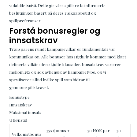
volatilitetsnivå. Dette gir våre spillere ta informerte
beslutninger basert på deres risikoappetitt og
spillpreferanser.
Forstå bonusregler og
innsatskrav
Transparens rundt kampanjevilkår er fundamental i vår
kommunikasjon. Alle bonuser hos HighFly kommer med klart
definerte vilkår uten skjulte klausuler. Innsatskrav varierer
mellom 25x og 40x avhengig av kampanjetype, og vi
spesifiserer alltid hvilke spill som bidrar til
gjennomspillskravet.
Bonustype
Innsatskrav
Maksimal innsats
Utløpstid
35x (bonus +
50 NOK per
30
Velkomstbonus