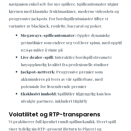
navigasjon enkel selv for nye spillere. Spilleautomater utgjør
kjernen med klassiske fruktmaskiner, moderne videoslots og
progressive jackpots. For bordspillentusiaster tilbyr vi
varianter av blackjack, roulette, baccarat og poker.
Megaways-spilleautomater:
Opplev dynamiske
gevinstlinjer som endrer seg ved hver spinn, med opptil
117,649 måter å vinne på
Live dealer-spill:
Interaktive bordspill streamet i
høyoppløselig kvalitet fra profesjonelle studioer
Jackpot-nettverk:
Progressive premier som
akkumuleres på tvers av vår spillerbase, med
potensiale for livsendrende premier
Eksklusivt innhold:
Spilltitler tilgjengelig kun hos
utvalgte partnere, inkludert HighFly
Volatilitet og RTP-transparens
Vi praktiserer full åpenhet rundt spillmekanikk. Hvert spill
viser tydelig sin RTP-prosent (Return to Player) og