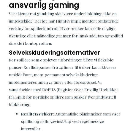
ansvarlig gaming
Vi erkjenner at gambling skal være underholdning, ikke en
inntektskilde. Derfor har HighFly implementert omfattende
verktøy for spillerkontroll. Hver bruker kan sette daglige,
ukentlige eller månedlige grenser for innskudd, tap og spilltid
direkte i kontoprofilen.
Selvekskluderingsalternativer
For spillere som opplever utfordringer tilbyr vi fleksible
pauser. Korttidspauser fra 24 timer til 6 uker kan aktiveres
umiddelbart, mens permanent selvekskludering
implementeres innen 24 timer etter forespørsel. Vi
samarbeider med ROFUS (Register Over Frivillig Utelukket
fra Spill) for nordiske spillere som ønsker tverrindustriell
blokkering.
Realitetssjekker:
Automatiske påminnelser som viser
spilltid og netto gevinst/tap ved regelmessige
intervaller