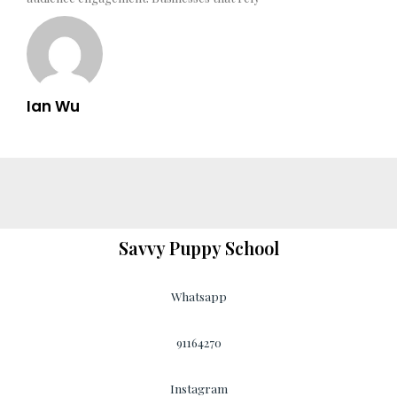
Ian Wu
Savvy Puppy School
Whatsapp
91164270
Instagram