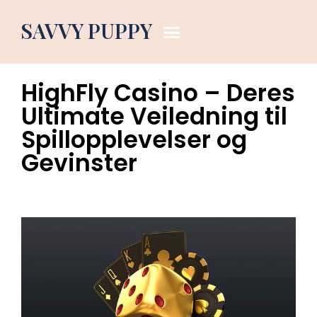
Dog Blog
SAVVY PUPPY
May 9, 2026
3:34 pm
HighFly Casino – Deres
Ultimate Veiledning til
Spillopplevelser og
Gevinster