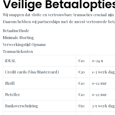
Veilige Betaaloptie
Wij snappen dat vlotte en vertrouwbare transacties cruciaal zijn 
Daarom hebben wij partnerships met de meest vertrouwde betal
Betaalmethode
Minimale Storting
Verwerkingstijd Opname
Transactiekosten
iDEAL
€10
0-24 u
Credit cards (Visa/Mastercard)
€20
1-3 werk da
Skrill
€10
0-12 uur
Neteller
€10
0-12 uur
Bankoverschrijving
€50
3-5 werk da