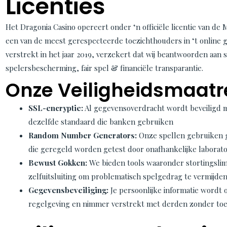
Licenties
Het Dragonia Casino opereert onder ‘n officiële licentie van de
een van de meest gerespecteerde toezichthouders in ‘t online go
verstrekt in het jaar 2019, verzekert dat wij beantwoorden aan 
spelersbescherming, fair spel & financiële transparantie.
Onze Veiligheidsmaatr
SSL-encryptie:
Al gegevensoverdracht wordt beveiligd m
dezelfde standaard die banken gebruiken
Random Number Generators:
Onze spellen gebruiken 
die geregeld worden getest door onafhankelijke laborat
Bewust Gokken:
We bieden tools waaronder stortingslim
zelfuitsluiting om problematisch spelgedrag te vermijde
Gegevensbeveiliging:
Je persoonlijke informatie wordt 
regelgeving en nimmer verstrekt met derden zonder t