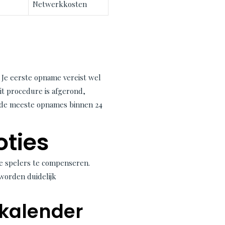
Netwerkkosten
 Je eerste opname vereist wel
dit procedure is afgerond,
 de meeste opnames binnen 24
ties
e spelers te compenseren.
 worden duidelijk
kalender