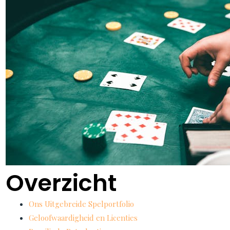
Overzicht
Ons Uitgebreide Spelportfolio
Geloofwaardigheid en Licenties