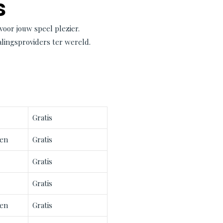
s
voor jouw speel plezier.
ingsproviders ter wereld.
Gratis
gen
Gratis
Gratis
Gratis
gen
Gratis