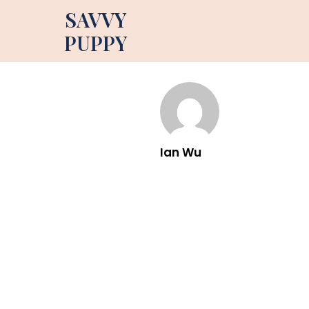
SAVVY
PUPPY
Ian Wu