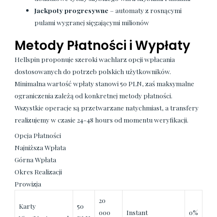
Jackpoty progresywne
– automaty z rosnącymi
pulami wygranej sięgającymi milionów
Metody Płatności i Wypłaty
Hellspin proponuje szeroki wachlarz opcji wpłacania
dostosowanych do potrzeb polskich użytkowników.
Minimalna wartość wpłaty stanowi 50 PLN, zaś maksymalne
ograniczenia zależą od konkretnej metody płatności.
Wszystkie operacje są przetwarzane natychmiast, a transfery
realizujemy w czasie 24-48 hours od momentu weryfikacji.
Opcja Płatności
Najniższa Wpłata
Górna Wpłata
Okres Realizacji
Prowizja
20
Karty
50
000
Instant
0%