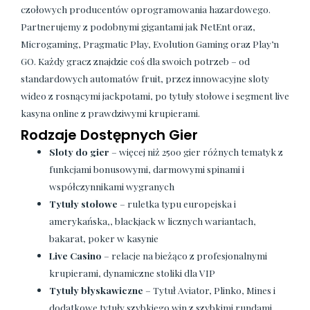
czołowych producentów oprogramowania hazardowego.
Partnerujemy z podobnymi gigantami jak NetEnt oraz,
Microgaming, Pragmatic Play, Evolution Gaming oraz Play’n
GO. Każdy gracz znajdzie coś dla swoich potrzeb – od
standardowych automatów fruit, przez innowacyjne sloty
wideo z rosnącymi jackpotami, po tytuły stołowe i segment live
kasyna online z prawdziwymi krupierami.
Rodzaje Dostępnych Gier
Sloty do gier
– więcej niż 2500 gier różnych tematyk z
funkcjami bonusowymi, darmowymi spinami i
współczynnikami wygranych
Tytuły stołowe
– ruletka typu europejska i
amerykańska,, blackjack w licznych wariantach,
bakarat, poker w kasynie
Live Casino
– relacje na bieżąco z profesjonalnymi
krupierami, dynamiczne stoliki dla VIP
Tytuły błyskawiczne
– Tytuł Aviator, Plinko, Mines i
dodatkowe tytuły szybkiego win z szybkimi rundami