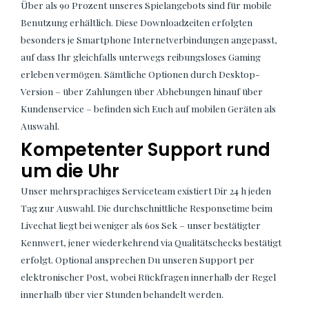
Über als 90 Prozent unseres Spielangebots sind für mobile
Benutzung erhältlich. Diese Downloadzeiten erfolgten
besonders je Smartphone Internetverbindungen angepasst,
auf dass Ihr gleichfalls unterwegs reibungsloses Gaming
erleben vermögen. Sämtliche Optionen durch Desktop-
Version – über Zahlungen über Abhebungen hinauf über
Kundenservice – befinden sich Euch auf mobilen Geräten als
Auswahl.
Kompetenter Support rund
um die Uhr
Unser mehrsprachiges Serviceteam existiert Dir 24 h jeden
Tag zur Auswahl. Die durchschnittliche Responsetime beim
Livechat liegt bei weniger als 60s Sek – unser bestätigter
Kennwert, jener wiederkehrend via Qualitätschecks bestätigt
erfolgt. Optional ansprechen Du unseren Support per
elektronischer Post, wobei Rückfragen innerhalb der Regel
innerhalb über vier Stunden behandelt werden.