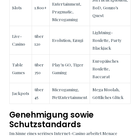
Entertainment,
Slots
1.800+
BoD, Gonzo’s
Pragmatic,
Quest
Microgaming
Lightning-
Live-
über
Evolution, Ezugi
Roulette, Party
Casino
120
Blackjack
Europäisches
Table
über
Play’n GO, Tiger
Roulette,
Games
350
Gaming
Baccarat
über
Microgaming,
Mega Moolah,
Jackpots
45
NetEntertainment
Göttliches Glück
Genehmigung sowie
Schutzstandards
Im Sinne eines seriöses Internet-Casino arbeitet Menace