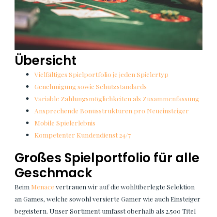
Übersicht
Vielfältiges Spielportfolio je jeden Spielertyp
Genehmigung sowie Schutzstandards
Variable Zahlungsmöglichkeiten als Zusammenfassung
Ansprechende Bonusstrukturen pro Neueinsteiger
Mobile Spielerlebnis
Kompetenter Kundendienst 24/7
Großes Spielportfolio für alle
Geschmack
Beim
Menace
vertrauen wir auf die wohlüberlegte Selektion
an Games, welche sowohl versierte Gamer wie auch Einsteiger
begeistern. Unser Sortiment umfasst oberhalb als 2.500 Titel