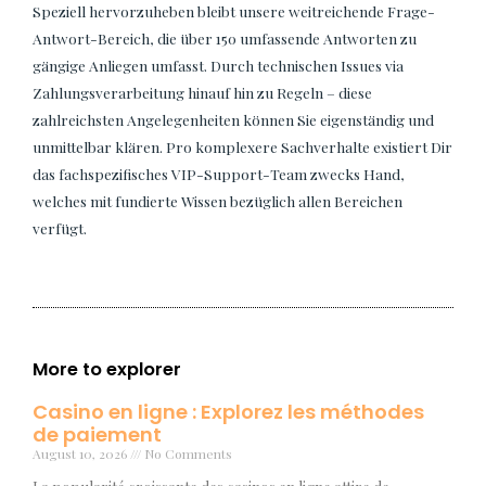
Speziell hervorzuheben bleibt unsere weitreichende Frage-
Antwort-Bereich, die über 150 umfassende Antworten zu
gängige Anliegen umfasst. Durch technischen Issues via
Zahlungsverarbeitung hinauf hin zu Regeln – diese
zahlreichsten Angelegenheiten können Sie eigenständig und
unmittelbar klären. Pro komplexere Sachverhalte existiert Dir
das fachspezifisches VIP-Support-Team zwecks Hand,
welches mit fundierte Wissen bezüglich allen Bereichen
verfügt.
More to explorer
Casino en ligne : Explorez les méthodes
de paiement
August 10, 2026
No Comments