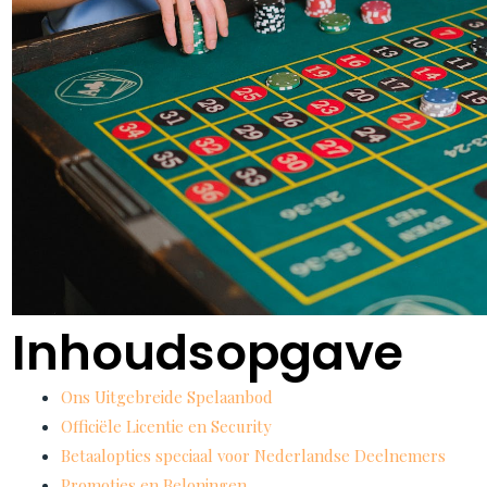
Inhoudsopgave
Ons Uitgebreide Spelaanbod
Officiële Licentie en Security
Betaalopties speciaal voor Nederlandse Deelnemers
Promoties en Beloningen