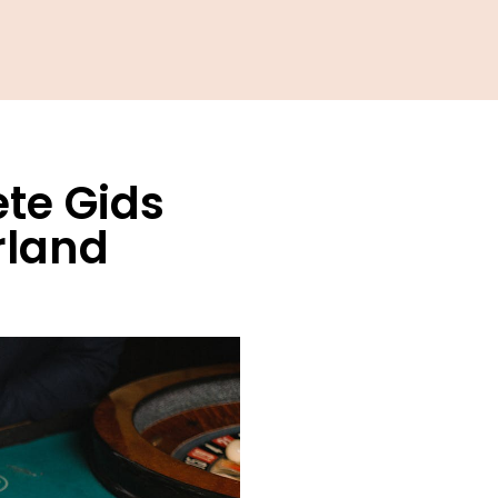
te Gids
rland