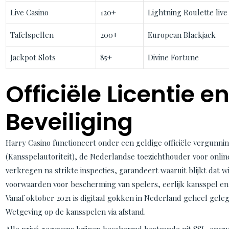
Live Casino
120+
Lightning Roulette live
Tafelspellen
200+
European Blackjack
Jackpot Slots
85+
Divine Fortune
Officiële Licentie e
Beveiliging
Harry Casino functioneert onder een geldige officiële vergunnin
(Kansspelautoriteit), de Nederlandse toezichthouder voor onli
verkregen na strikte inspecties, garandeert waaruit blijkt dat wi
voorwaarden voor bescherming van spelers, eerlijk kansspel en
Vanaf oktober 2021 is digitaal gokken in Nederland geheel geleg
Wetgeving op de kansspelen via afstand.