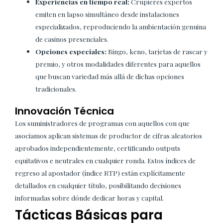
Experiencias en tiempo real:
Crupieres expertos
emiten en lapso simultáneo desde instalaciones
especializados, reproduciendo la ambientación genuina
de casinos presenciales.
Opciones especiales:
Bingo, keno, tarjetas de rascar y
premio, y otros modalidades diferentes para aquellos
que buscan variedad más allá de dichas opciones
tradicionales.
Innovación Técnica
Los suministradores de programas con aquellos con que
asociamos aplican sistemas de productor de cifras aleatorios
aprobados independientemente, certificando outputs
equitativos e neutrales en cualquier ronda. Estos índices de
regreso al apostador (índice RTP) están explícitamente
detallados en cualquier título, posibilitando decisiones
informadas sobre dónde dedicar horas y capital.
Tácticas Básicas para