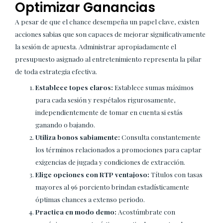
Optimizar Ganancias
A pesar de que el chance desempeña un papel clave, existen
acciones sabias que son capaces de mejorar significativamente
la sesión de apuesta. Administrar apropiadamente el
presupuesto asignado al entretenimiento representa la pilar
de toda estrategia efectiva.
Establece topes claros:
Establece sumas máximos
para cada sesión y respétalos rigurosamente,
independientemente de tomar en cuenta si estás
ganando o bajando.
Utiliza bonos sabiamente:
Consulta constantemente
los términos relacionados a promociones para captar
exigencias de jugada y condiciones de extracción.
Elige opciones con RTP ventajoso:
Títulos con tasas
mayores al 96 porciento brindan estadísticamente
óptimas chances a extenso periodo.
Practica en modo demo:
Acostúmbrate con