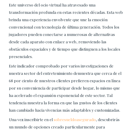
Este universo del ocio virtual ha atravesado una
transformación profunda en estas recientes décadas. Esta web
brinda una experiencia envolvente que une la emoción
convencional con tecnología de última generación. Todos los
jugadores pueden conectarse a numerosas de alternativas
desde cada aparato con enlace a web, removiendo las
obstáculos espaciales y de tiempo que distinguen a los locales
presenciales.
Este indicador comprobado por varios investigaciones de
nuestra sector del entretenimiento demuestra que cerca de el
68 por ciento de nuestros clientes prefieren espacios en línea
por su conveniencia de participar desde hogar, lo mismo que
ha acelerado el expansión exponencial de este sector. Tal
tendencia muestra la forma en que las gustos de los clientes
han cambiado hacia vivencias más adaptables y customizadas.
Una vez inscribirte en el
sobresueldoasegurado
, descubrirás
un mundo de opciones creado particularmente para