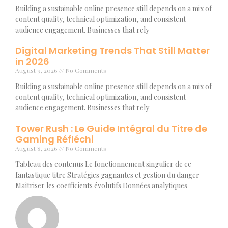
Building a sustainable online presence still depends on a mix of
content quality, technical optimization, and consistent
audience engagement. Businesses that rely
Digital Marketing Trends That Still Matter
in 2026
August 9, 2026
No Comments
Building a sustainable online presence still depends on a mix of
content quality, technical optimization, and consistent
audience engagement. Businesses that rely
Tower Rush : Le Guide Intégral du Titre de
Gaming Réfléchi
August 8, 2026
No Comments
Tableau des contenus Le fonctionnement singulier de ce
fantastique titre Stratégies gagnantes et gestion du danger
Maîtriser les coefficients évolutifs Données analytiques