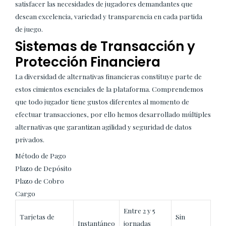
satisfacer las necesidades de jugadores demandantes que
desean excelencia, variedad y transparencia en cada partida
de juego.
Sistemas de Transacción y
Protección Financiera
La diversidad de alternativas financieras constituye parte de
estos cimientos esenciales de la plataforma. Comprendemos
que todo jugador tiene gustos diferentes al momento de
efectuar transacciones, por ello hemos desarrollado múltiples
alternativas que garantizan agilidad y seguridad de datos
privados.
Método de Pago
Plazo de Depósito
Plazo de Cobro
Cargo
Entre 2 y 5
Tarjetas de
Sin
Instantáneo
jornadas