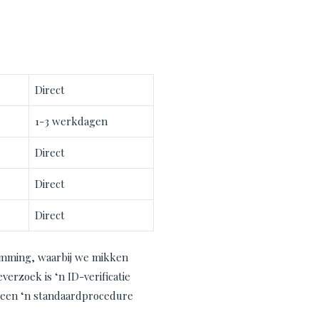
Direct
1-3 werkdagen
Direct
Direct
Direct
emming, waarbij we mikken
verzoek is ‘n ID-verificatie
een ‘n standaardprocedure