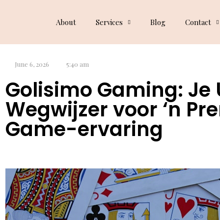
Dog Blog
About
Services
Blog
Contact
June 6, 2026
5:40 am
Golisimo Gaming: Je 
Wegwijzer voor ‘n P
Game-ervaring