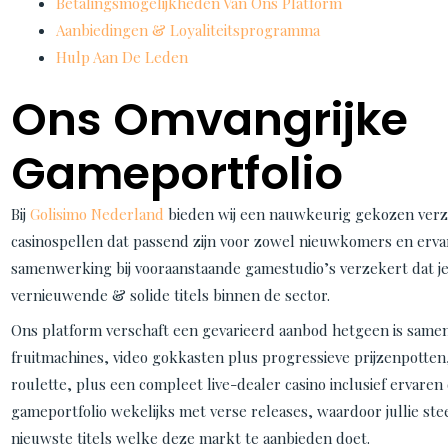
Betalingsmogelijkheden Van Ons Platform
Aanbiedingen & Loyaliteitsprogramma
Hulp Aan De Leden
Ons Omvangrijke
Gameportfolio
Bij
Golisimo Nederland
bieden wij een nauwkeurig gekozen verz
casinospellen dat passend zijn voor zowel nieuwkomers en erv
samenwerking bij vooraanstaande gamestudio’s verzekert dat je
vernieuwende & solide titels binnen de sector.
Ons platform verschaft een gevarieerd aanbod hetgeen is samen
fruitmachines, video gokkasten plus progressieve prijzenpotten,
roulette, plus een compleet live-dealer casino inclusief ervaren 
gameportfolio wekelijks met verse releases, waardoor jullie st
nieuwste titels welke deze markt te aanbieden doet.