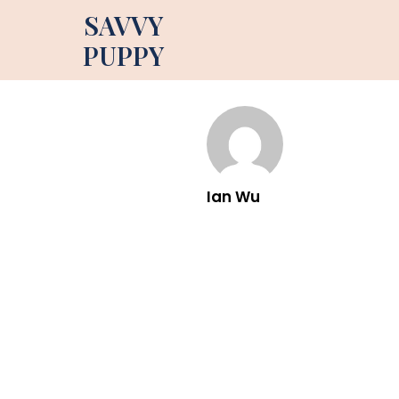
SAVVY
PUPPY
Ian Wu