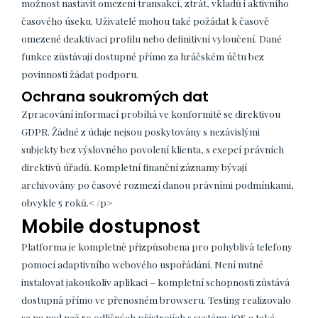
možnost nastavit omezení transakcí, ztrát, vkladů i aktivního
časového úseku. Uživatelé mohou také požádat k časově
omezené deaktivaci profilu nebo definitivní vyloučení. Dané
funkce zůstávají dostupné přímo za hráčském účtu bez
povinnosti žádat podporu.
Ochrana soukromých dat
Zpracování informací probíhá ve konformitě se direktivou
GDPR. Žádné z údaje nejsou poskytovány s nezávislými
subjekty bez výslovného povolení klienta, s exepcí právních
direktivů úřadů. Kompletní finanční záznamy bývají
archivovány po časové rozmezí danou právními podmínkami,
obvykle 5 roků.< /p>
Mobile dostupnost
Platforma je kompletně přizpůsobena pro pohyblivá telefony
pomocí adaptivního webového uspořádání. Není nutné
instalovat jakoukoliv aplikaci – kompletní schopnosti zůstává
dostupná přímo ve přenosném browseru. Testing realizovalo
se na nad než 50 odlišných přístrojích s systémy iOS a také