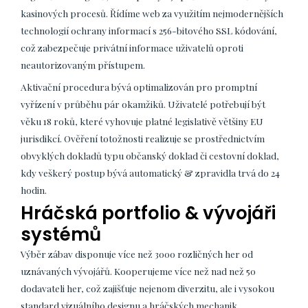
kasinových procesů. Řídíme web za využitím nejmodernějších
technologií ochrany informací s 256-bitového SSL kódování,
což zabezpečuje privátní informace uživatelů oproti
neautorizovaným přístupem.
Aktivační procedura bývá optimalizován pro promptní
vyřízení v průběhu pár okamžiků. Uživatelé potřebují být
věku 18 roků, které vyhovuje platné legislativě většiny EU
jurisdikcí. Ověření totožnosti realizuje se prostřednictvím
obvyklých dokladů typu občanský doklad či cestovní doklad,
kdy veškerý postup bývá automatický & zpravidla trvá do 24
hodin.
Hráčská portfolio & vývojáři
systémů
Výběr zábav disponuje více než 3000 rozličných her od
uznávaných vývojářů. Kooperujeme více než nad než 50
dodavateli her, což zajišťuje nejenom diverzitu, ale i vysokou
standard vizuálního designu a hráčských mechanik.