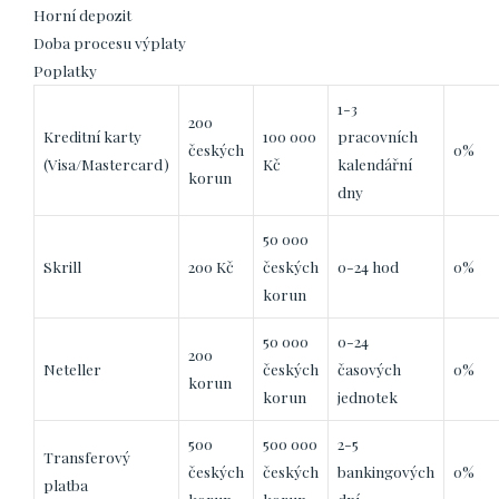
Horní depozit
Doba procesu výplaty
Poplatky
1-3
200
Kreditní karty
100 000
pracovních
českých
0%
(Visa/Mastercard)
Kč
kalendářní
korun
dny
50 000
Skrill
200 Kč
českých
0-24 hod
0%
korun
50 000
0-24
200
Neteller
českých
časových
0%
korun
korun
jednotek
500
500 000
2-5
Transferový
českých
českých
bankingových
0%
platba