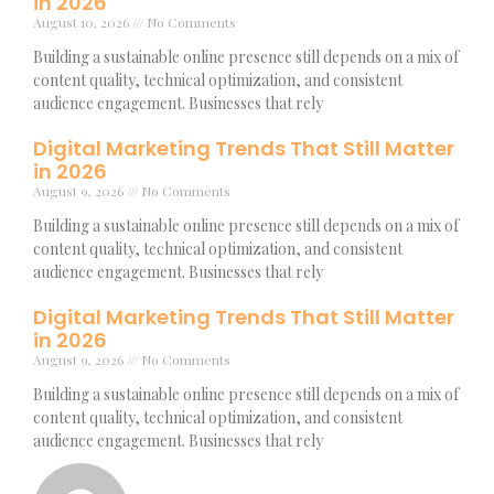
in 2026
August 10, 2026
No Comments
Building a sustainable online presence still depends on a mix of
content quality, technical optimization, and consistent
audience engagement. Businesses that rely
Digital Marketing Trends That Still Matter
in 2026
August 9, 2026
No Comments
Building a sustainable online presence still depends on a mix of
content quality, technical optimization, and consistent
audience engagement. Businesses that rely
Digital Marketing Trends That Still Matter
in 2026
August 9, 2026
No Comments
Building a sustainable online presence still depends on a mix of
content quality, technical optimization, and consistent
audience engagement. Businesses that rely