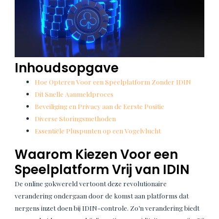
Inhoudsopgave
Hoe Opteren Voor een Speelplatform Zonder IDIN
Dit Snelle Aanmeldproces
Beveiliging en Privacy aan de Eerste Positie
Diverse Storingsmethoden
Essentiële Pluspunten op een Vogelvlucht
Waarom Kiezen Voor een
Speelplatform Vrij van IDIN
De online gokwereld vertoont deze revolutionaire
verandering ondergaan door de komst aan platforms dat
nergens inzet doen bij IDIN-controle. Zo’n verandering biedt