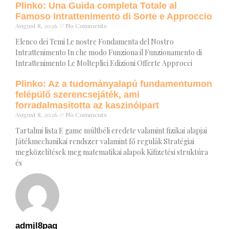
Plinko: Una Guida completa Totale al
Famoso Intrattenimento di Sorte e Approccio
August 8, 2026
No Comments
Elenco dei Temi Le nostre Fondamenta del Nostro
Intrattenimento In che modo Funziona il Funzionamento di
Intrattenimento Le Molteplici Edizioni Offerte Approcci
Plinko: Az a tudományalapú fundamentumon
felépülő szerencsejáték, ami
forradalmasította az kaszinóipart
August 8, 2026
No Comments
Tartalmi lista E game múltbéli eredete valamint fizikai alapjai
Játékmechanikai rendszer valamint fő regulák Stratégiai
megközelítések meg matematikai alapok Kifizetési struktúra
és
admjl8paq