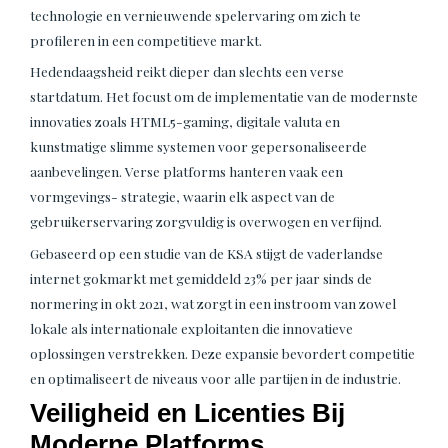
technologie en vernieuwende spelervaring om zich te
profileren in een competitieve markt.
Hedendaagsheid reikt dieper dan slechts een verse
startdatum. Het focust om de implementatie van de modernste
innovaties zoals HTML5-gaming, digitale valuta en
kunstmatige slimme systemen voor gepersonaliseerde
aanbevelingen. Verse platforms hanteren vaak een
vormgevings- strategie, waarin elk aspect van de
gebruikerservaring zorgvuldig is overwogen en verfijnd.
Gebaseerd op een studie van de KSA stijgt de vaderlandse
internet gokmarkt met gemiddeld 23% per jaar sinds de
normering in okt 2021, wat zorgt in een instroom van zowel
lokale als internationale exploitanten die innovatieve
oplossingen verstrekken. Deze expansie bevordert competitie
en optimaliseert de niveaus voor alle partijen in de industrie.
Veiligheid en Licenties Bij
Moderne Platforms