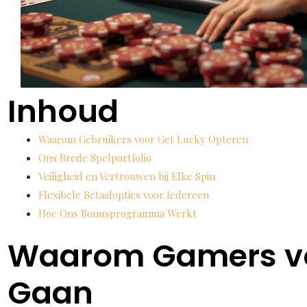
Inhoud
Waarom Gebruikers voor Get Lucky Opteren
Ons Brede Spelportfolio
Veiligheid en Vertrouwen bij Elke Spin
Flexibele Betaalopties voor Iedereen
Hoe Ons Bonusprogramma Werkt
Waarom Gamers v
Gaan