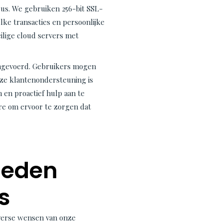
eus. We gebruiken 256-bit SSL-
lke transacties en persoonlijke
ilige cloud servers met
ingevoerd. Gebruikers mogen
Onze klantenondersteuning is
en proactief hulp aan te
e om ervoor te zorgen dat
heden
s
verse wensen van onze