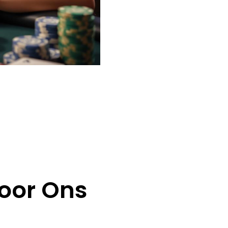
oor Ons