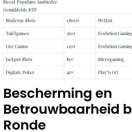
Meest Populaire Aanbieder
Gemiddelde RTP
Moderne Slots
1.800+
NetEnt
Tafelgames
350+
Evolution Gamin
Live Casino
120+
Evolution Gamin
Jackpot Slots
85+
Microgaming
Digitale Poker
45+
Play’n GO
Bescherming en
Betrouwbaarheid bi
Ronde