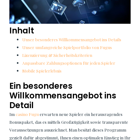
Inhalt
Unser besonderes Willkommensangebot ins Details
Unser umfangreiche Spielportfolio von Fugus
Lizenzierung & Sicherheitskriterien
Anpassbare Zahlungsoptionen für jeden Spieler
Mobile Spielerlebnis
Ein besonderes
Willkommensangebot ins
Detail
Im
casino Fugu
erwarten neue Spieler ein herausragendes
Bonuspaket, das es mittels Großzügigkeit sowie transparente
Voraussetzungen auszeichnet. Man besitzt dieses Programm
gezielt dafür abgestimmt, Ihnen einen optimalen Einstieg in Ihr