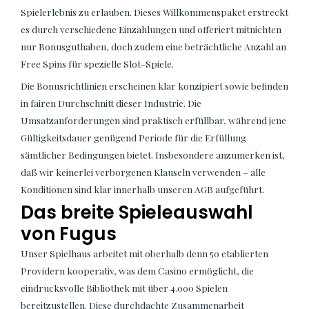
Spielerlebnis zu erlauben. Dieses Willkommenspaket erstreckt
es durch verschiedene Einzahlungen und offeriert mitnichten
nur Bonusguthaben, doch zudem eine beträchtliche Anzahl an
Free Spins für spezielle Slot-Spiele.
Die Bonusrichtlinien erscheinen klar konzipiert sowie befinden
in fairen Durchschnitt dieser Industrie. Die
Umsatzanforderungen sind praktisch erfüllbar, während jene
Gültigkeitsdauer genügend Periode für die Erfüllung
sämtlicher Bedingungen bietet. Insbesondere anzumerken ist,
daß wir keinerlei verborgenen Klauseln verwenden – alle
Konditionen sind klar innerhalb unseren AGB aufgeführt.
Das breite Spieleauswahl
von Fugus
Unser Spielhaus arbeitet mit oberhalb denn 50 etablierten
Providern kooperativ, was dem Casino ermöglicht, die
eindrucksvolle Bibliothek mit über 4.000 Spielen
bereitzustellen. Diese durchdachte Zusammenarbeit