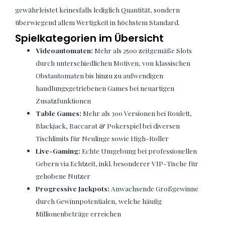
gewährleistet keinesfalls lediglich Quantität, sondern
überwiegend allem Wertigkeit in höchstem Standard.
Spielkategorien im Übersicht
Videoautomaten:
Mehr als 2500 zeitgemäße Slots
durch unterschiedlichen Motiven, von klassischen
Obstautomaten bis hinzu zu aufwendigen
handlungsgetriebenen Games bei neuartigen
Zusatzfunktionen
Table Games:
Mehr als 300 Versionen bei Roulett,
Blackjack, Baccarat & Pokerspiel bei diversen
Tischlimits für Neulinge sowie High-Roller
Live-Gaming:
Echte Umgebung bei professionellen
Gebern via Echtzeit, inkl. besonderer VIP-Tische für
gehobene Nutzer
Progressive Jackpots:
Anwachsende Großgewinne
durch Gewinnpotentialen, welche häufig
Millionenbeträge erreichen