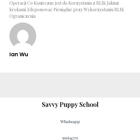
Operacji Co Konieczne jest do Korzystania z BLIK Jakimi
krokami Zdeponować Pieniądze przy Wykorzystaniu BLIK
Ograniczenia
Ian Wu
Savvy Puppy School
Whatsapp
91164270