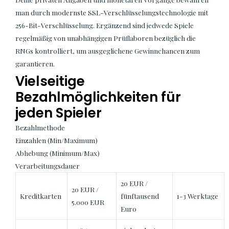
man durch modernste SSL-Verschlüsselungstechnologie mit
256-Bit-Verschlüsselung. Ergänzend sind jedwede Spiele
regelmäßig von unabhängigen Prüflaboren bezüglich die
RNGs kontrolliert, um ausgeglichene Gewinnchancen zum
garantieren.
Vielseitige
Bezahlmöglichkeiten für
jeden Spieler
Bezahlmethode
Einzahlen (Min/Maximum)
Abhebung (Minimum/Max)
Verarbeitungsdauer
20 EUR /
20 EUR /
Kreditkarten
fünftausend
1-3 Werktage
5.000 EUR
Euro