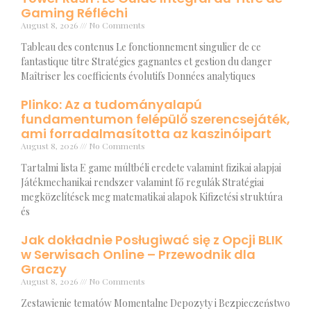
Gaming Réfléchi
August 8, 2026
No Comments
Tableau des contenus Le fonctionnement singulier de ce
fantastique titre Stratégies gagnantes et gestion du danger
Maîtriser les coefficients évolutifs Données analytiques
Plinko: Az a tudományalapú
fundamentumon felépülő szerencsejáték,
ami forradalmasította az kaszinóipart
August 8, 2026
No Comments
Tartalmi lista E game múltbéli eredete valamint fizikai alapjai
Játékmechanikai rendszer valamint fő regulák Stratégiai
megközelítések meg matematikai alapok Kifizetési struktúra
és
Jak dokładnie Posługiwać się z Opcji BLIK
w Serwisach Online – Przewodnik dla
Graczy
August 8, 2026
No Comments
Zestawienie tematów Momentalne Depozyty i Bezpieczeństwo