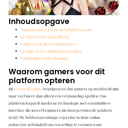
Inhoudsopgave
Waarom gamers voor het platform gaan
De uitgebreide spelcollectie
Veilige en snelle betalingsopties
Licentie en beveiligingsprotocollen
Vakkundige ondersteuning
Waarom gamers voor dit
platform opteren
Bij
Foxygold casino
begrijpen we dat gamers op zoektocht zijn
naar veel meer dan alleen een verzameling spellen. Ons
platform koppelt moderne technologie met een intuïtieve
interface die zowel beginners als doorgewinterde gokkers
trekt. We hebben jarenlange expertise in deze online
goksector gebundeld om een setting te vormen waar