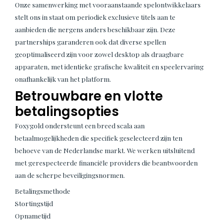
Onze samenwerking met vooraanstaande spelontwikkelaars
stelt ons in staat om periodiek exclusieve titels aan te
aanbieden die nergens anders beschikbaar zijn. Deze
partnerships garanderen ook dat diverse spellen
geoptimaliseerd zijn voor zowel desktop als draagbare
apparaten, met identieke grafische kwaliteit en speelervaring
onafhankelijk van het platform.
Betrouwbare en vlotte
betalingsopties
Foxygold ondersteunt een breed scala aan
betaalmogelijkheden die specifiek geselecteerd zijn ten
behoeve van de Nederlandse markt. We werken uitsluitend
met gerespecteerde financiële providers die beantwoorden
aan de scherpe beveiligingsnormen.
Betalingsmethode
Stortingstijd
Opnametijd