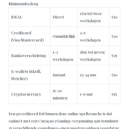
Minimumbedrag
één tot twee
iDEAL
Direct
€10
werkdagen
Creditcard
2-5
Onmiddellijk
€20
(Visa/Mastercard)
werkdagen
1-3
drie tot zeven
Bankoverschrijving
€25
werkdagen
werkdagen
E-wallets (Skrill,
Instant
12-24 uur
€10
Neteller)
15-30
Cryptocurrency
1-6 uur
€15
minuten
Een geverifieerd feit binnen deze online spelbranche is dat
casino’s met een Curaçao eGaming-vergunning aan tenminste
35 verschillende compliance-eisen moeten voldoen voordat ze