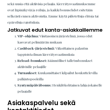
sekä uusia että aktiivisia pelaajia. Kierrätysvaatimuksemme
ovat läpinäkyviä ja reiluja, ja kaikki bonusehdot esitetään
selkeästi ennen aktivointia. Emme käytä piilotettuja ehtoja tai
epäreiluja rajoituksia.
Jatkuvat edut kanta-asiakkaillemme
VIP-ohjelma:
Viisitasoinen järjestelmä, jossa edut
kasvavat pelimäärän mukaan
Cashback-järjestelmä:
Viikoittainen palautus
tappioista ilman kierrätysvaatimuksia
Reload-bonukset:
Säännölliset talletusbonukset
aktiivisille pelaajille
Turnaukset:
Kuukausittaiset kilpailut houkuttelevilla
palkintopooleilla
Syntymäpäiväbonus:
Henkilökohtainen lahja jokaiselle
pelaajalle
Asiakaspalvelu sekä