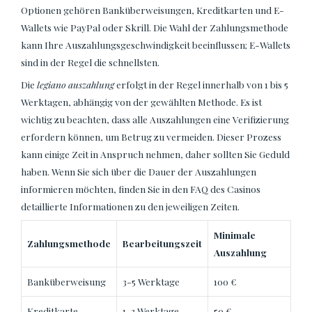
Optionen gehören Banküberweisungen, Kreditkarten und E-
Wallets wie PayPal oder Skrill. Die Wahl der Zahlungsmethode
kann Ihre Auszahlungsgeschwindigkeit beeinflussen; E-Wallets
sind in der Regel die schnellsten.
Die
legiano auszahlung
erfolgt in der Regel innerhalb von 1 bis 5
Werktagen, abhängig von der gewählten Methode. Es ist
wichtig zu beachten, dass alle Auszahlungen eine Verifizierung
erfordern können, um Betrug zu vermeiden. Dieser Prozess
kann einige Zeit in Anspruch nehmen, daher sollten Sie Geduld
haben. Wenn Sie sich über die Dauer der Auszahlungen
informieren möchten, finden Sie in den FAQ des Casinos
detaillierte Informationen zu den jeweiligen Zeiten.
Minimale
Zahlungsmethode
Bearbeitungszeit
Auszahlung
Banküberweisung
3-5 Werktage
100 €
Kreditkarte
1-3 Werktage
50 €