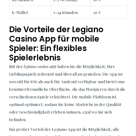
E-Wallet
1-24 Stunden
20 €
Die Vorteile der Legiano
Casino App für mobile
Spieler: Ein flexibles
Spielerlebnis
Mit der
legiano casino app
haben Sie die Möglichkeit, Ihre
Lieblingsspiele jederzeit und überall zu genießen. Die App ist
sowohl für iOS als auch für Android verfügbar und bietet eine
benutzerfreundliche Oberfläche, die das Navigieren durch die
verschiedenen Spiele erleichtert. Die mobile Plattform ist
optimal optimiert, sodass Sie keine Abstriche in der Qualität
oder Geschwindigkeit erleben müssen, egal wo Sie sich
befinden.
Ein großer Vorteil der Legiano App ist die Möglichkeit, alle