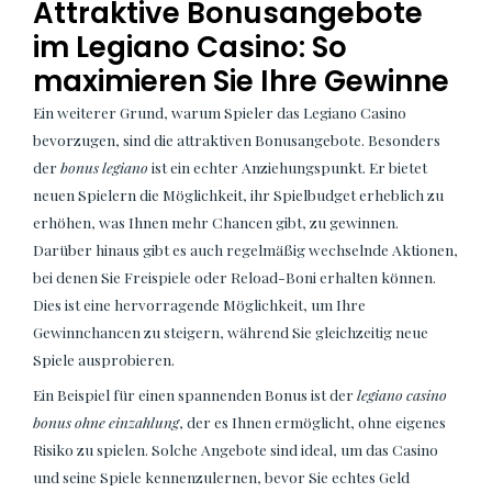
Attraktive Bonusangebote
im Legiano Casino: So
maximieren Sie Ihre Gewinne
Ein weiterer Grund, warum Spieler das Legiano Casino
bevorzugen, sind die attraktiven Bonusangebote. Besonders
der
bonus legiano
ist ein echter Anziehungspunkt. Er bietet
neuen Spielern die Möglichkeit, ihr Spielbudget erheblich zu
erhöhen, was Ihnen mehr Chancen gibt, zu gewinnen.
Darüber hinaus gibt es auch regelmäßig wechselnde Aktionen,
bei denen Sie Freispiele oder Reload-Boni erhalten können.
Dies ist eine hervorragende Möglichkeit, um Ihre
Gewinnchancen zu steigern, während Sie gleichzeitig neue
Spiele ausprobieren.
Ein Beispiel für einen spannenden Bonus ist der
legiano casino
bonus ohne einzahlung
, der es Ihnen ermöglicht, ohne eigenes
Risiko zu spielen. Solche Angebote sind ideal, um das Casino
und seine Spiele kennenzulernen, bevor Sie echtes Geld