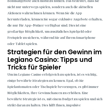
Bonusangebote auch mobil zu nutzen. Das bedeutet, dass Sie
nicht nur unterwegs spielen, sondern auch die aktuellen
Aktionen wahrnehmen können. Wenn Sie die App
herunterladen, können Sie sogar exklusive Angebote erhalten,
die nur für App-Nutzer verfügbar sind. Dies ist eine
großartige Möglichkeit, um zusätzliches Spielgeld oder
Freispiele zu sichern, während Sie auf Ihrem Smartphone
oder Tablet spielen.
Strategien für den Gewinn im
Legiano Casino: Tipps und
Tricks für Spieler
Um im Legiano Casino erfolgreich zu spielen, ist es wichtig,
einige bewährte Strategien zu kennen. Egal, ob Sie
Spielautomaten oder Tischspiele bevorzugen, es gibt immer
Möglichkeiten, Ihre Gewinnchancen zu erhöhen. Eine
bewährte Strategie ist es, mit einem Budget zu spielen und sich
strikt daran zu halten. Dies hilft Ihnen, impulsive