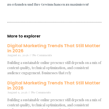
zu erkunden und Ihre Gewinnchancen zu maximieren!
More to explorer
Digital Marketing Trends That Still Matter
in 2026
August 10, 2026
No Comments
Building a sustainable online presence still depends on a mix of
content quality, technical optimization, and consistent
audience engagement. Businesses that rely
Digital Marketing Trends That Still Matter
in 2026
August 9, 2026
No Comments
Building a sustainable online presence still depends on a mix of
content quality, technical optimization, and consistent