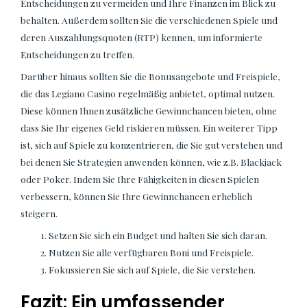
Entscheidungen zu vermeiden und Ihre Finanzen im Blick zu
behalten. Außerdem sollten Sie die verschiedenen Spiele und
deren Auszahlungsquoten (RTP) kennen, um informierte
Entscheidungen zu treffen.
Darüber hinaus sollten Sie die Bonusangebote und Freispiele,
die das Legiano Casino regelmäßig anbietet, optimal nutzen.
Diese können Ihnen zusätzliche Gewinnchancen bieten, ohne
dass Sie Ihr eigenes Geld riskieren müssen. Ein weiterer Tipp
ist, sich auf Spiele zu konzentrieren, die Sie gut verstehen und
bei denen Sie Strategien anwenden können, wie z.B. Blackjack
oder Poker. Indem Sie Ihre Fähigkeiten in diesen Spielen
verbessern, können Sie Ihre Gewinnchancen erheblich
steigern.
Setzen Sie sich ein Budget und halten Sie sich daran.
Nutzen Sie alle verfügbaren Boni und Freispiele.
Fokussieren Sie sich auf Spiele, die Sie verstehen.
Fazit: Ein umfassender