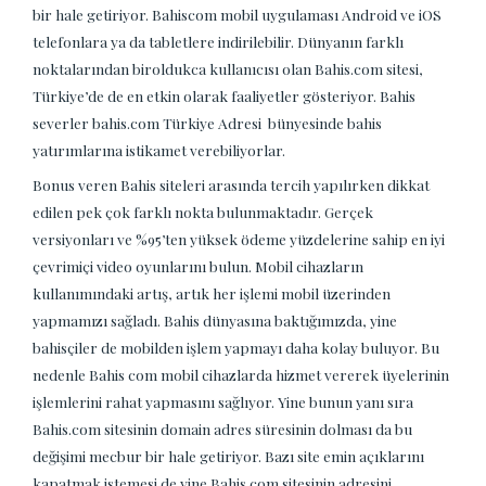
bir hale getiriyor. Bahiscom mobil uygulaması Android ve iOS
telefonlara ya da tabletlere indirilebilir. Dünyanın farklı
noktalarından biroldukca kullanıcısı olan Bahis.com sitesi,
Türkiye’de de en etkin olarak faaliyetler gösteriyor. Bahis
severler bahis.com Türkiye Adresi bünyesinde bahis
yatırımlarına istikamet verebiliyorlar.
Bonus veren Bahis siteleri arasında tercih yapılırken dikkat
edilen pek çok farklı nokta bulunmaktadır. Gerçek
versiyonları ve %95’ten yüksek ödeme yüzdelerine sahip en iyi
çevrimiçi video oyunlarını bulun. Mobil cihazların
kullanımındaki artış, artık her işlemi mobil üzerinden
yapmamızı sağladı. Bahis dünyasına baktığımızda, yine
bahisçiler de mobilden işlem yapmayı daha kolay buluyor. Bu
nedenle Bahis com mobil cihazlarda hizmet vererek üyelerinin
işlemlerini rahat yapmasını sağlıyor. Yine bunun yanı sıra
Bahis.com sitesinin domain adres süresinin dolması da bu
değişimi mecbur bir hale getiriyor. Bazı site emin açıklarını
kapatmak istemesi de yine Bahis.com sitesinin adresini