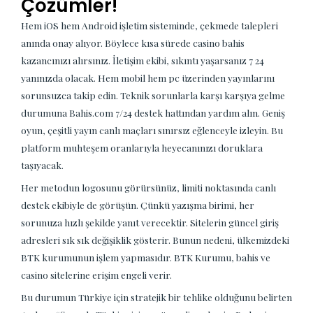
Çözümler!
Hem iOS hem Android işletim sisteminde, çekmede talepleri
anında onay alıyor. Böylece kısa sürede casino bahis
kazancınızı alırsınız. İletişim ekibi, sıkıntı yaşarsanız 7 24
yanınızda olacak. Hem mobil hem pc üzerinden yayınlarını
sorunsuzca takip edin. Teknik sorunlarla karşı karşıya gelme
durumuna Bahis.com 7/24 destek hattından yardım alın. Geniş
oyun, çeşitli yayın canlı maçları sınırsız eğlenceyle izleyin. Bu
platform muhteşem oranlarıyla heyecanınızı doruklara
taşıyacak.
Her metodun logosunu görürsünüz, limiti noktasında canlı
destek ekibiyle de görüşün. Çünkü yazışma birimi, her
sorunuza hızlı şekilde yanıt verecektir. Sitelerin güncel giriş
adresleri sık sık değişiklik gösterir. Bunun nedeni, ülkemizdeki
BTK kurumunun işlem yapmasıdır. BTK Kurumu, bahis ve
casino sitelerine erişim engeli verir.
Bu durumun Türkiye için stratejik bir tehlike olduğunu belirten