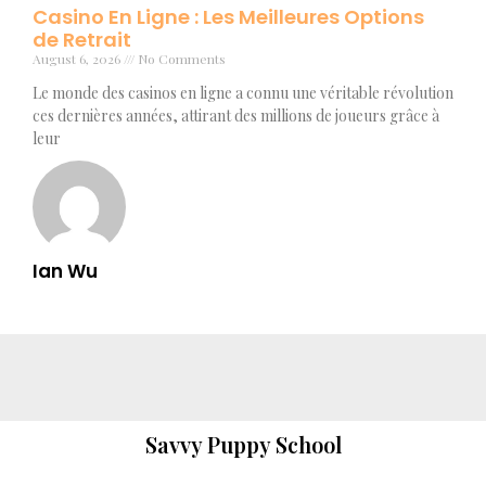
Casino En Ligne : Les Meilleures Options
de Retrait
August 6, 2026
No Comments
Le monde des casinos en ligne a connu une véritable révolution
ces dernières années, attirant des millions de joueurs grâce à
leur
Ian Wu
Savvy Puppy School