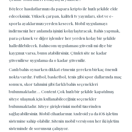
Böylece hasılatlarınızı da papara kripto ile hızlı şekilde elde
edeceksiniz. Yüksek çarpan, kaliteli tv yayınları, slot ve e-
sporla ayaklarınızı yerden kesecek. Mobil uygulamayı
indirmeniz her anlamda işinizi kolaylaştıracak. Bahis yapmak,
para çekmek ve diğer işlemler her yerden kolay bir şekilde
halledilebilecek. Bahiscom uygulaması güvenli mi diye bir
kaygınız varsa, bunu atabilirsiniz. Çünkü site ne kadar
güvenilirse uygulama da o kadar güvenilir.
Canlı bahis oynarken dikkat etmeniz gereken birkaç önemli
nokta vardır. Futbol, basketbol, tenis gibi spor dallarında maç
sonucu, skor tahmini gibi farklı bahis seçenekleri
bulunmaktadır…. Content Çok hızlı bir şekilde kapatılmış
siteye ulaşmak için kullanabileceğiniz seçenekler
bulunmaktadır. Siteye girişlerinizi mobil üzerinden
sağlayabilirsiniz. Mobil cihazlarınız Android ya da iOS işletim
sistemine sahip olabilir. Sitenin mobil versiyonu her iki işletim
sisteminde de sorunsuz çalışıyor.