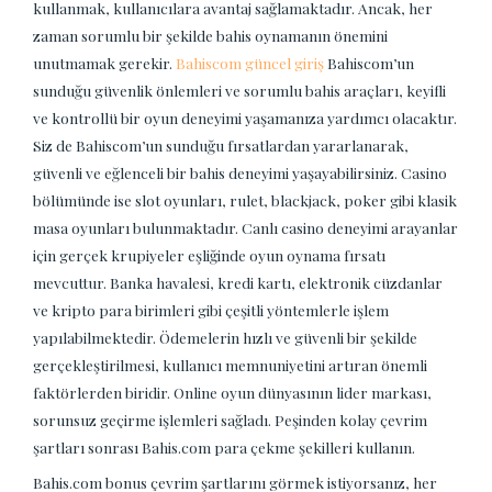
kullanmak, kullanıcılara avantaj sağlamaktadır. Ancak, her
zaman sorumlu bir şekilde bahis oynamanın önemini
unutmamak gerekir.
Bahiscom güncel giriş
Bahiscom’un
sunduğu güvenlik önlemleri ve sorumlu bahis araçları, keyifli
ve kontrollü bir oyun deneyimi yaşamanıza yardımcı olacaktır.
Siz de Bahiscom’un sunduğu fırsatlardan yararlanarak,
güvenli ve eğlenceli bir bahis deneyimi yaşayabilirsiniz. Casino
bölümünde ise slot oyunları, rulet, blackjack, poker gibi klasik
masa oyunları bulunmaktadır. Canlı casino deneyimi arayanlar
için gerçek krupiyeler eşliğinde oyun oynama fırsatı
mevcuttur. Banka havalesi, kredi kartı, elektronik cüzdanlar
ve kripto para birimleri gibi çeşitli yöntemlerle işlem
yapılabilmektedir. Ödemelerin hızlı ve güvenli bir şekilde
gerçekleştirilmesi, kullanıcı memnuniyetini artıran önemli
faktörlerden biridir. Online oyun dünyasının lider markası,
sorunsuz geçirme işlemleri sağladı. Peşinden kolay çevrim
şartları sonrası Bahis.com para çekme şekilleri kullanın.
Bahis.com bonus çevrim şartlarını görmek istiyorsanız, her