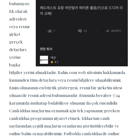
bulunuyor.
Ek olarak
adresleri
veya resmi
şirket
gerçek
detayları
yerine
başka
bilgiler yerini almaktadır. Bahis.com web sitesinin hakkımızda
kısmınden tüm detaylara veya resmi bilgilere ulaşabilirsiniz.
Emin olmasının en büyük göstergesi, resmi bir şirketin sitesi
olması ile resmi adresi bulunmasıdır. Bununla beraber 7/24
karşınızda muhatap bulabiliyor olmanız da çok önemlidir.
Canlı iddaa maçlarına oynamak için tek yapmanız gereken
canlı iddaa programını ziyaret etmek. Iddaa’nın canlı
sayfasından çeşitli maçların oranlarını görüntüleyebilir ve
online bahis oynayabilirsiniz. Futbolda canlı iddaa ile online