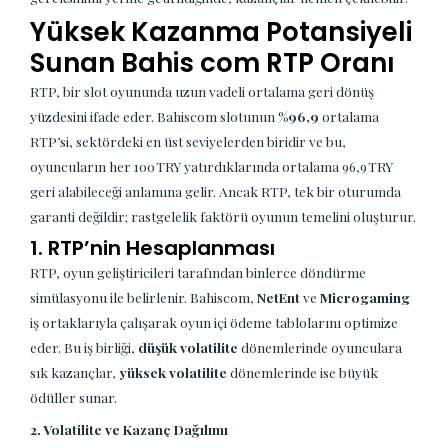
Yüksek Kazanma Potansiyeli
Sunan Bahis com RTP Oranı
RTP, bir slot oyununda uzun vadeli ortalama geri dönüş
yüzdesini ifade eder. Bahiscom slotunun
%96,9
ortalama
RTP’si, sektördeki en üst seviyelerden biridir ve bu,
oyuncuların her 100 TRY yatırdıklarında ortalama 96,9 TRY
geri alabileceği anlamına gelir. Ancak RTP, tek bir oturumda
garanti değildir; rastgelelik faktörü oyunun temelini oluşturur.
1. RTP’nin Hesaplanması
RTP, oyun geliştiricileri tarafından binlerce döndürme
simülasyonu ile belirlenir. Bahiscom,
NetEnt
ve
Microgaming
iş ortaklarıyla çalışarak oyun içi ödeme tablolarını optimize
eder. Bu iş birliği,
düşük volatilite
dönemlerinde oyunculara
sık kazançlar,
yüksek volatilite
dönemlerinde ise büyük
ödüller sunar.
2. Volatilite ve Kazanç Dağılımı