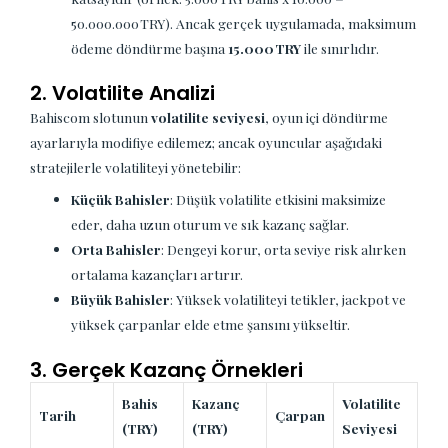
50.000.000 TRY). Ancak gerçek uygulamada, maksimum
ödeme döndürme başına
15.000 TRY
ile sınırlıdır.
2. Volatilite Analizi
Bahiscom slotunun
volatilite seviyesi
, oyun içi döndürme
ayarlarıyla modifiye edilemez; ancak oyuncular aşağıdaki
stratejilerle volatiliteyi yönetebilir:
Küçük Bahisler
: Düşük volatilite etkisini maksimize
eder, daha uzun oturum ve sık kazanç sağlar.
Orta Bahisler
: Dengeyi korur, orta seviye risk alırken
ortalama kazançları artırır.
Büyük Bahisler
: Yüksek volatiliteyi tetikler, jackpot ve
yüksek çarpanlar elde etme şansını yükseltir.
3. Gerçek Kazanç Örnekleri
Bahis
Kazanç
Volatilite
Tarih
Çarpan
(TRY)
(TRY)
Seviyesi