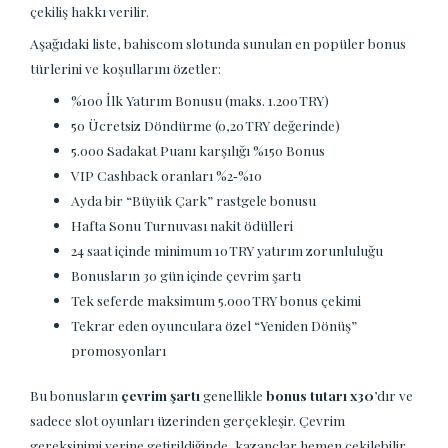
çekiliş hakkı verilir.
Aşağıdaki liste, bahiscom slotunda sunulan en popüler bonus
türlerini ve koşullarını özetler:
%100 İlk Yatırım Bonusu (maks. 1.200 TRY)
50 Ücretsiz Döndürme (0,20 TRY değerinde)
5.000 Sadakat Puanı karşılığı %150 Bonus
VIP Cashback oranları %2‑%10
Ayda bir “Büyük Çark” rastgele bonusu
Hafta Sonu Turnuvası nakit ödülleri
24 saat içinde minimum 10 TRY yatırım zorunluluğu
Bonusların 30 gün içinde çevrim şartı
Tek seferde maksimum 5.000 TRY bonus çekimi
Tekrar eden oyunculara özel “Yeniden Dönüş”
promosyonları
Bu bonusların
çevrim şartı
genellikle
bonus tutarı x30
’dır ve
sadece slot oyunları üzerinden gerçekleşir. Çevrim
gereksinimi yerine getirildiğinde, kazançlar hemen çekilebilir.