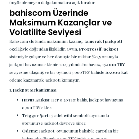
öngörülemeyen dalgalanmalara açık bırakır.
bahiscom Üzerinde
Maksimum Kazançlar ve
Volatilite Seviyesi
Bahiscom slotunda maksimum kazanç,
tamerak (jackpot)
özelliğiyle doğrudan ilişkilidir. Oyun,
Progressif Jackpot
sistemiyle çalışır ve her dönüşte bir miktar %0,5 oranıyla
jackpot havuzuna eklenir. 2023 yılında bu havuz,
15.000 TRY
seviyesine ulaşmış ve bir oyuncu 5.000 TRY bahisle
10.000 kat
ödeme kazanarak jackpotı kırmıştır.
1. Jackpot Mekanizması
Havuz Katkısı
: Her 0,20 TRY bahis, jackpot havuzuna
0,001 TRY ekler.
Trigger Şartı
: 5 adet
wild
sembolü aynı anda
görünürse jackpot devreye girer.
Ödeme
: Jackpot, oyuncunun bahsiyle çarpılan bir
katsayıdır (örnek: 5.000 TRY bahis x 10.000 =