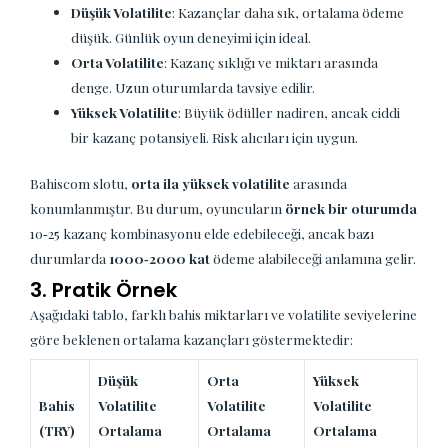
Düşük Volatilite
: Kazançlar daha sık, ortalama ödeme
düşük. Günlük oyun deneyimi için ideal.
Orta Volatilite
: Kazanç sıklığı ve miktarı arasında
denge. Uzun oturumlarda tavsiye edilir.
Yüksek Volatilite
: Büyük ödüller nadiren, ancak ciddi
bir kazanç potansiyeli. Risk alıcıları için uygun.
Bahiscom slotu,
orta ila yüksek volatilite
arasında
konumlanmıştır. Bu durum, oyuncuların
örnek bir oturumda
10‑25 kazanç kombinasyonu elde edebileceği, ancak bazı
durumlarda
1000‑2000 kat
ödeme alabileceği anlamına gelir.
3. Pratik Örnek
Aşağıdaki tablo, farklı bahis miktarları ve volatilite seviyelerine
göre beklenen ortalama kazançları göstermektedir:
Düşük
Orta
Yüksek
Bahis
Volatilite
Volatilite
Volatilite
(TRY)
Ortalama
Ortalama
Ortalama