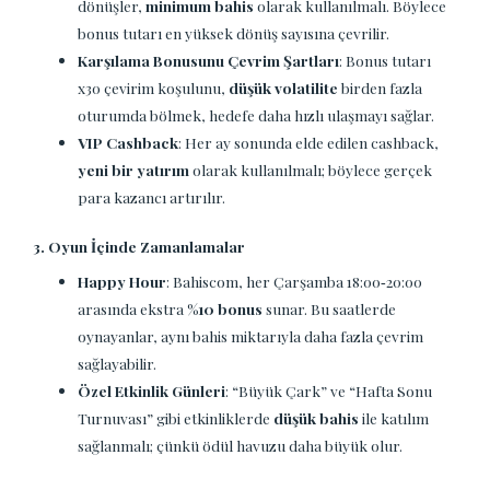
dönüşler,
minimum bahis
olarak kullanılmalı. Böylece
bonus tutarı en yüksek dönüş sayısına çevrilir.
Karşılama Bonusunu Çevrim Şartları
: Bonus tutarı
x30 çevirim koşulunu,
düşük volatilite
birden fazla
oturumda bölmek, hedefe daha hızlı ulaşmayı sağlar.
VIP Cashback
: Her ay sonunda elde edilen cashback,
yeni bir yatırım
olarak kullanılmalı; böylece gerçek
para kazancı artırılır.
3. Oyun İçinde Zamanlamalar
Happy Hour
: Bahiscom, her Çarşamba 18:00‑20:00
arasında ekstra
%10 bonus
sunar. Bu saatlerde
oynayanlar, aynı bahis miktarıyla daha fazla çevrim
sağlayabilir.
Özel Etkinlik Günleri
: “Büyük Çark” ve “Hafta Sonu
Turnuvası” gibi etkinliklerde
düşük bahis
ile katılım
sağlanmalı; çünkü ödül havuzu daha büyük olur.