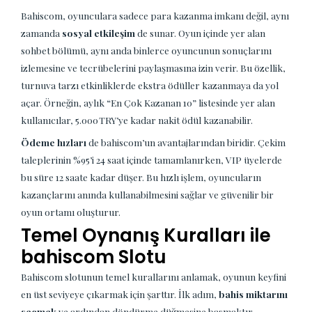
Bahiscom, oyunculara sadece para kazanma imkanı değil, aynı
zamanda
sosyal etkileşim
de sunar. Oyun içinde yer alan
sohbet bölümü, aynı anda binlerce oyuncunun sonuçlarını
izlemesine ve tecrübelerini paylaşmasına izin verir. Bu özellik,
turnuva tarzı etkinliklerde ekstra ödüller kazanmaya da yol
açar. Örneğin, aylık “En Çok Kazanan 10” listesinde yer alan
kullanıcılar, 5.000 TRY’ye kadar nakit ödül kazanabilir.
Ödeme hızları
de bahiscom’un avantajlarından biridir. Çekim
taleplerinin %95’i 24 saat içinde tamamlanırken, VIP üyelerde
bu süre 12 saate kadar düşer. Bu hızlı işlem, oyuncuların
kazançlarını anında kullanabilmesini sağlar ve güvenilir bir
oyun ortamı oluşturur.
Temel Oynanış Kuralları ile
bahiscom Slotu
Bahiscom slotunun temel kurallarını anlamak, oyunun keyfini
en üst seviyeye çıkarmak için şarttır. İlk adım,
bahis miktarını
seçmek
ve ardından döndürme düğmesine basmaktır.