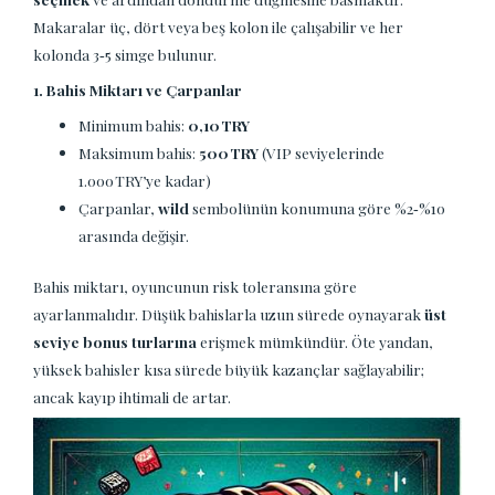
Makaralar üç, dört veya beş kolon ile çalışabilir ve her
kolonda 3‑5 simge bulunur.
1. Bahis Miktarı ve Çarpanlar
Minimum bahis:
0,10 TRY
Maksimum bahis:
500 TRY
(VIP seviyelerinde
1.000 TRY’ye kadar)
Çarpanlar,
wild
sembolünün konumuna göre %2‑%10
arasında değişir.
Bahis miktarı, oyuncunun risk toleransına göre
ayarlanmalıdır. Düşük bahislarla uzun sürede oynayarak
üst
seviye bonus turlarına
erişmek mümkündür. Öte yandan,
yüksek bahisler kısa sürede büyük kazançlar sağlayabilir;
ancak kayıp ihtimali de artar.