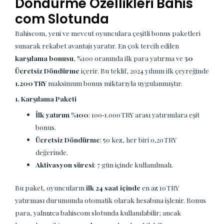
Döndürme Özellikleri Bahis
com Slotunda
Bahiscom, yeni ve mevcut oyunculara çeşitli bonus paketleri
sunarak rekabet avantajı yaratır. En çok tercih edilen
karşılama bonusu
, %100 oranında ilk para yatırma ve
50
Ücretsiz Döndürme
içerir. Bu teklif, 2024 yılının ilk çeyreğinde
1.200 TRY
maksimum bonus miktarıyla uygulanmıştır.
1. Karşılama Paketi
İlk yatırım %100
: 100‑1.000 TRY arası yatırımlara eşit
bonus.
Ücretsiz Döndürme
: 50 kez, her biri 0,20 TRY
değerinde.
Aktivasyon süresi
: 7 gün içinde kullanılmalı.
Bu paket, oyuncuların
ilk 24 saat içinde
en az 10 TRY
yatırması durumunda otomatik olarak hesabına işlenir. Bonus
para, yalnızca bahiscom slotunda kullanılabilir; ancak