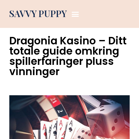
Dog Blog
SAVVY PUPPY
June 16, 2026
3:44 pm
Dragonia Kasino – Ditt
totale guide omkring
spillerfaringer pluss
vinninger