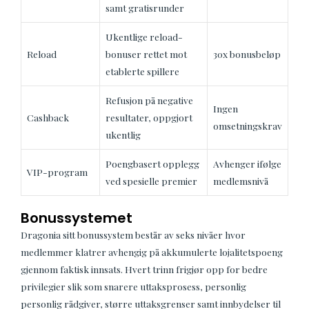
samt gratisrunder
Ukentlige reload-
Reload
bonuser rettet mot
30x bonusbeløp
etablerte spillere
Refusjon på negative
Ingen
Cashback
resultater, oppgjort
omsetningskrav
ukentlig
Poengbasert opplegg
Avhenger ifølge
VIP-program
ved spesielle premier
medlemsnivå
Bonussystemet
Dragonia sitt bonussystem består av seks nivåer hvor
medlemmer klatrer avhengig på akkumulerte lojalitetspoeng
gjennom faktisk innsats. Hvert trinn frigjør opp for bedre
privilegier slik som snarere uttaksprosess, personlig
personlig rådgiver, større uttaksgrenser samt innbydelser til