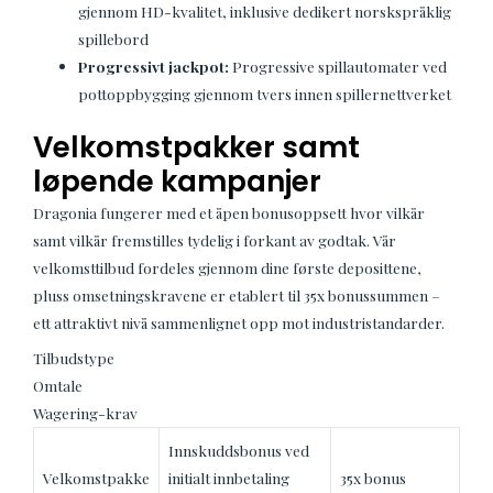
gjennom HD-kvalitet, inklusive dedikert norskspråklig
spillebord
Progressivt jackpot:
Progressive spillautomater ved
pottoppbygging gjennom tvers innen spillernettverket
Velkomstpakker samt
løpende kampanjer
Dragonia fungerer med et åpen bonusoppsett hvor vilkår
samt vilkår fremstilles tydelig i forkant av godtak. Vår
velkomsttilbud fordeles gjennom dine første deposittene,
pluss omsetningskravene er etablert til 35x bonussummen –
ett attraktivt nivå sammenlignet opp mot industristandarder.
Tilbudstype
Omtale
Wagering-krav
Innskuddsbonus ved
Velkomstpakke
initialt innbetaling
35x bonus