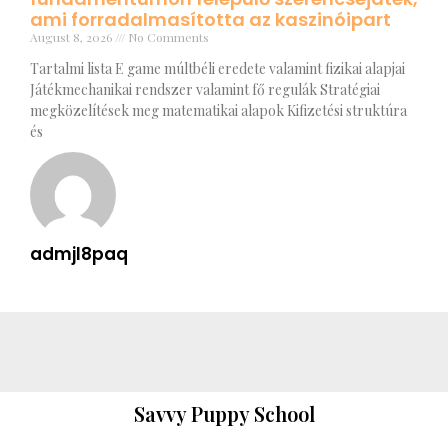
ami forradalmasította az kaszinóipart
August 8, 2026
No Comments
Tartalmi lista E game múltbéli eredete valamint fizikai alapjai
Játékmechanikai rendszer valamint fő regulák Stratégiai
megközelítések meg matematikai alapok Kifizetési struktúra
és
admjl8paq
Savvy Puppy School