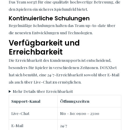
Das Team sorgt für eine qualitativ hochwertige Betreuung, die
den Spielern ein sicheres Spielumfeld bietet.
Kontinuierliche Schulungen
Regelmäßige Schulungen halten das Team up-to-date über
die neuesten Entwicklungen und Technologien.
Verfügbarkeit und
Erreichbarkeit
Die Erreichbarkeit des Kundensupports ist entscheidend,
besonders für Spieler in verschiedenen Zeitzonen. DOXXbet
hat sich bemüht, eine 24/7-Erreichbarkeit sowohl über E-Mail
als auch über Live-Chat zu ermöglichen.
Mehr Details über Erreichbarkeit
Support-Kanal
Öffnungszeiten
Live-Chat
Mo – So: 09:00 – 23:00
E-Mail
24/7