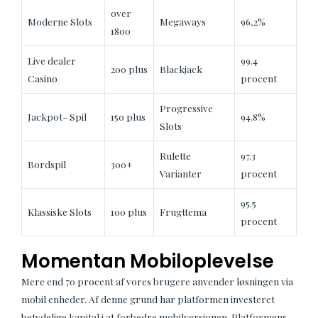
over
Moderne Slots
Megaways
96,2%
1800
Live dealer
99.4
200 plus
Blackjack
Casino
procent
Progressive
Jackpot- Spil
150 plus
94.8%
Slots
Rulette
97.3
Bordspil
300+
Varianter
procent
95.5
Klassiske Slots
100 plus
Frugttema
procent
Momentan Mobiloplevelse
Mere end 70 procent af vores brugere anvender løsningen via
mobil enheder. Af denne grund har platformen investeret
betydelige kapital i at forbedre mobilversionen. Platformens