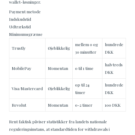
wallet-løsninger.
Payment metode
Indskudstid
Udtrækstid
Minimumsgrænse
mellem 0 og
hundrede
Trustly
Øjeblikkelig
30 minutter
DKK
halvtreds
MobilePay
Momentan
0 til 1 time
DKK
op til 24
hundrede
Visa/Mastercard
Øjeblikkelig
timer
DKK
Revolut
Momentan
0-2 timer
100 DKK
Rent faktisk påviser statistikker fra landets nationale
reguleringsinstans, at standardtiden for withdrawals i