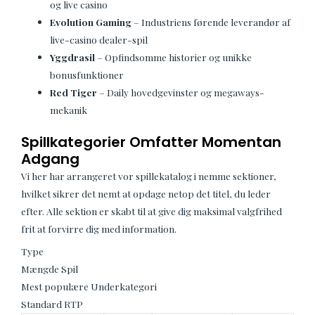
og live casino
Evolution Gaming
– Industriens førende leverandør af
live-casino dealer-spil
Yggdrasil
– Opfindsomme historier og unikke
bonusfunktioner
Red Tiger
– Daily hovedgevinster og megaways-
mekanik
Spillkategorier Omfatter Momentan
Adgang
Vi her har arrangeret vor spillekatalog i nemme sektioner,
hvilket sikrer det nemt at opdage netop det titel, du leder
efter. Alle sektion er skabt til at give dig maksimal valgfrihed
frit at forvirre dig med information.
Type
Mængde Spil
Mest populære Underkategori
Standard RTP