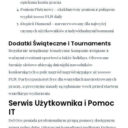
opiekuna konta gracza
Poziom Platynowy – ekskluzywny poziom z pułapem
wypłat 50000 PLN daily
Stopień Diamond – zarezerwowany dla najwyżej
czynnych użytkowników z indywidualnymi bonusami
Dodatki Świąteczne i Tournaments
Regularnie urządzamy tematyczne kampanie związane z
ważnymi eventami sportowi a także holidays. Oferowane
turnieje slotowe zbierają dziesiątki zawodników
konkurujących o pule nagród nagród sięgające aż 100000
PLN. Partycypacja jest free dla wszystkich zarejestrowanych
graczy, a precyzyjne zasady są ogłaszane week przed startem
wszelkiego wydarzenia.
Serwis Użytkownika i Pomoc
IT
Del Oro posiada profesjonalnym grupą pomocy dostępnym
przez pełną dobę. Oferowani konsultanci podlegają fachowe