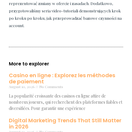
reprezentować zmiany w ofercie i zasadach. Dodatkowo,
przygotowaliśmy seria video-tutoriali demonstrujących krok
po kroku po kroku, jak przeprowadzać bazowe czynności na
account.
More to explorer
Casino en ligne : Explorez les méthodes
de paiement
August 10, 2026
No Comments
La popularité croissante des casinos en ligne attire de
nombreux joueurs, qui recherchent des plateformes fiables et
diversifiées. Pour garantir une expérience
Digital Marketing Trends That Still Matter
in 2026
August 10, 2026
No Comments