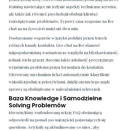
training zawierające nie jedynie aspekty techniczne serwisu,
ale także jak również psychologii obsługi klienta i
rozwiązywanie problemów. Typowy czas response na live
chat na na żywo jest mniej niż dwu min.
Dostarczamy wsparcie w języku polskiej przez trzech
różnych kanały kontaktu. Live chat na live stanowi
najpopularniejszą wariantem ze względu na błyskawiczność,
jednak wielu graczy docenia także zdolność precyzyjnego
wyjaśnienia problemu przez formularz do kontaktu.
Oferowany mechanizm ticket automatycznie klasyfikuje
wnioski zgodnie z priorytetami, dzięki czemu tego nagłe
sprawy są obsługiwane w najważniejszej sekwencji.
Baza Knowledge i Samodzielne
Solving Problemów
Stworzyliśmy rozbudowaną sekcję FAQ obejmującą
odpowiedź na ponad 200 najczęściej pojawiających się
questions. Artykuły są aktualizowane co mies., aby