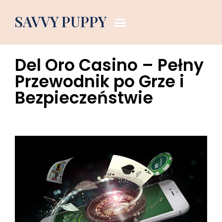
Dog Blog
SAVVY PUPPY
May 28, 2026
3:22 pm
Del Oro Casino – Pełny
Przewodnik po Grze i
Bezpieczeństwie