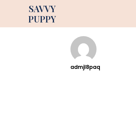
SAVVY
PUPPY
admjl8paq