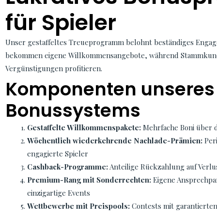
für Spieler
Unser gestaffeltes Treueprogramm belohnt beständiges Enga
bekommen eigene Willkommensangebote, während Stammkun
Vergünstigungen profitieren.
Komponenten unseres
Bonussystems
Gestaffelte Willkommenspakete:
Mehrfache Boni über d
Wöchentlich wiederkehrende Nachlade-Prämien:
Peri
engagierte Spieler
Cashback-Programme:
Anteilige Rückzahlung auf Verlu
Premium-Rang mit Sonderrechten:
Eigene Ansprechpar
einzigartige Events
Wettbewerbe mit Preispools:
Contests mit garantierte