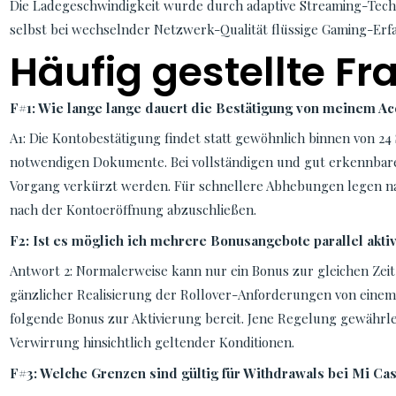
Die Ladegeschwindigkeit wurde durch adaptive Streaming-Techn
selbst bei wechselnder Netzwerk-Qualität flüssige Gaming-Erfa
Häufig gestellte Fr
F#1: Wie lange lange dauert die Bestätigung von meinem A
A1: Die Kontobestätigung findet statt gewöhnlich binnen von 24
notwendigen Dokumente. Bei vollständigen und gut erkennba
Vorgang verkürzt werden. Für schnellere Abhebungen legen nah
nach der Kontoeröffnung abzuschließen.
F2: Ist es möglich ich mehrere Bonusangebote parallel akti
Antwort 2: Normalerweise kann nur ein Bonus zur gleichen Zeit a
gänzlicher Realisierung der Rollover-Anforderungen von einem 
folgende Bonus zur Aktivierung bereit. Jene Regelung gewährle
Verwirrung hinsichtlich geltender Konditionen.
F#3: Welche Grenzen sind gültig für Withdrawals bei Mi Ca