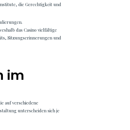
nstitute, die Gerechtigkeit und
ulierungen.
shalb das Casino vielfältige
mits, Sitzungserinnerungen und
n im
ie auf verschiedene
staltung unterscheiden sich je