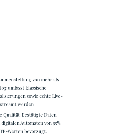
ammenstellung von mehr als
alog umfasst klassische
alisierungen sowie echte Live-
gestreamt werden.
 Qualität. Bestätigte Daten
 digitalen Automaten von 95%
 RTP-Werten bevorzugt.