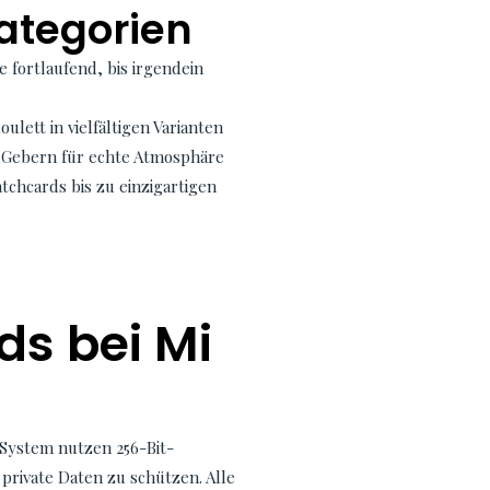
ategorien
e fortlaufend, bis irgendein
lett in vielfältigen Varianten
n Gebern für echte Atmosphäre
chcards bis zu einzigartigen
ds bei Mi
 System nutzen 256-Bit-
rivate Daten zu schützen. Alle