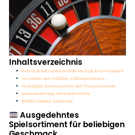
Inhaltsverzeichnis
Weitreichendes Spielportfolio für jeglichen Geschmack
Geschützte und vielfältige Zahlungsoptionen
Großzügige Bonusangebote und Treueprogramm
Konzessionierung und Spielerschutz
Mobiles Gaming-Erfahrung
Ausgedehntes
Spielsortiment für beliebigen
Geschmack