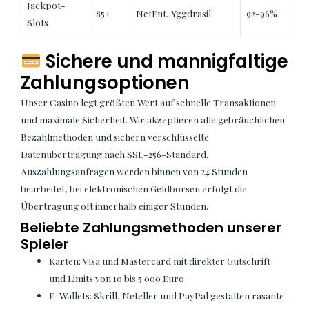
Jackpot-
85+
NetEnt, Yggdrasil
92-96%
Slots
Sichere und mannigfaltige
Zahlungsoptionen
Unser Casino legt größten Wert auf schnelle Transaktionen
und maximale Sicherheit. Wir akzeptieren alle gebräuchlichen
Bezahlmethoden und sichern verschlüsselte
Datenübertragung nach SSL-256-Standard.
Auszahlungsanfragen werden binnen von 24 Stunden
bearbeitet, bei elektronischen Geldbörsen erfolgt die
Übertragung oft innerhalb einiger Stunden.
Beliebte Zahlungsmethoden unserer
Spieler
Karten: Visa und Mastercard mit direkter Gutschrift
und Limits von 10 bis 5.000 Euro
E-Wallets: Skrill, Neteller und PayPal gestatten rasante