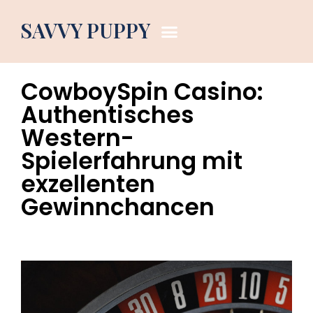
Dog Blog
SAVVY PUPPY
June 10, 2026
3:38 pm
CowboySpin Casino:
Authentisches
Western-
Spielerfahrung mit
exzellenten
Gewinnchancen