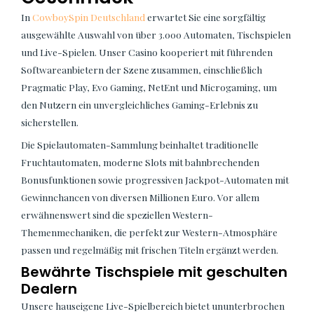
In
CowboySpin Deutschland
erwartet Sie eine sorgfältig
ausgewählte Auswahl von über 3.000 Automaten, Tischspielen
und Live-Spielen. Unser Casino kooperiert mit führenden
Softwareanbietern der Szene zusammen, einschließlich
Pragmatic Play, Evo Gaming, NetEnt und Microgaming, um
den Nutzern ein unvergleichliches Gaming-Erlebnis zu
sicherstellen.
Die Spielautomaten-Sammlung beinhaltet traditionelle
Fruchtautomaten, moderne Slots mit bahnbrechenden
Bonusfunktionen sowie progressiven Jackpot-Automaten mit
Gewinnchancen von diversen Millionen Euro. Vor allem
erwähnenswert sind die speziellen Western-
Themenmechaniken, die perfekt zur Western-Atmosphäre
passen und regelmäßig mit frischen Titeln ergänzt werden.
Bewährte Tischspiele mit geschulten
Dealern
Unsere hauseigene Live-Spielbereich bietet ununterbrochen