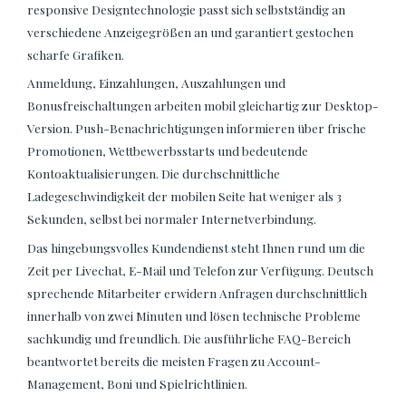
responsive Designtechnologie passt sich selbstständig an
verschiedene Anzeigegrößen an und garantiert gestochen
scharfe Grafiken.
Anmeldung, Einzahlungen, Auszahlungen und
Bonusfreischaltungen arbeiten mobil gleichartig zur Desktop-
Version. Push-Benachrichtigungen informieren über frische
Promotionen, Wettbewerbsstarts und bedeutende
Kontoaktualisierungen. Die durchschnittliche
Ladegeschwindigkeit der mobilen Seite hat weniger als 3
Sekunden, selbst bei normaler Internetverbindung.
Das hingebungsvolles Kundendienst steht Ihnen rund um die
Zeit per Livechat, E-Mail und Telefon zur Verfügung. Deutsch
sprechende Mitarbeiter erwidern Anfragen durchschnittlich
innerhalb von zwei Minuten und lösen technische Probleme
sachkundig und freundlich. Die ausführliche FAQ-Bereich
beantwortet bereits die meisten Fragen zu Account-
Management, Boni und Spielrichtlinien.