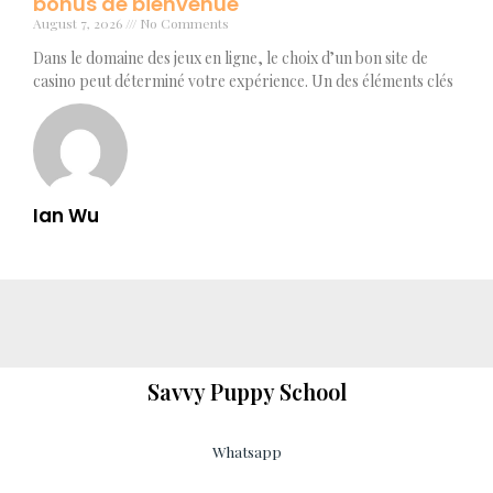
bonus de bienvenue
August 7, 2026
No Comments
Dans le domaine des jeux en ligne, le choix d’un bon site de
casino peut déterminé votre expérience. Un des éléments clés
Ian Wu
Savvy Puppy School
Whatsapp