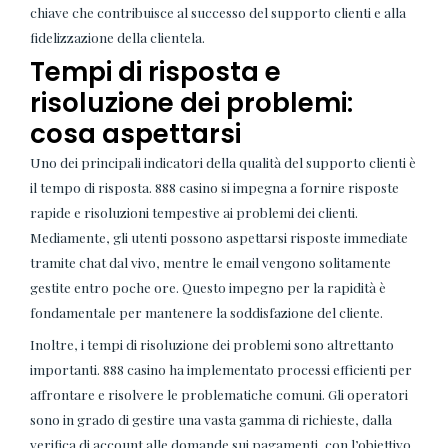
chiave che contribuisce al successo del supporto clienti e alla
fidelizzazione della clientela.
Tempi di risposta e
risoluzione dei problemi:
cosa aspettarsi
Uno dei principali indicatori della qualità del supporto clienti è
il tempo di risposta. 888 casino si impegna a fornire risposte
rapide e risoluzioni tempestive ai problemi dei clienti.
Mediamente, gli utenti possono aspettarsi risposte immediate
tramite chat dal vivo, mentre le email vengono solitamente
gestite entro poche ore. Questo impegno per la rapidità è
fondamentale per mantenere la soddisfazione del cliente.
Inoltre, i tempi di risoluzione dei problemi sono altrettanto
importanti. 888 casino ha implementato processi efficienti per
affrontare e risolvere le problematiche comuni. Gli operatori
sono in grado di gestire una vasta gamma di richieste, dalla
verifica di account alle domande sui pagamenti, con l’obiettivo