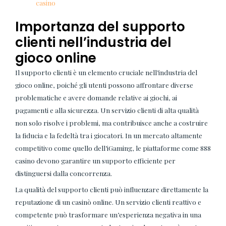
casino
Importanza del supporto
clienti nell’industria del
gioco online
Il supporto clienti è un elemento cruciale nell’industria del
gioco online, poiché gli utenti possono affrontare diverse
problematiche e avere domande relative ai giochi, ai
pagamenti e alla sicurezza. Un servizio clienti di alta qualità
non solo risolve i problemi, ma contribuisce anche a costruire
la fiducia e la fedeltà tra i giocatori. In un mercato altamente
competitivo come quello dell’iGaming, le piattaforme come 888
casino devono garantire un supporto efficiente per
distinguersi dalla concorrenza.
La qualità del supporto clienti può influenzare direttamente la
reputazione di un casinò online. Un servizio clienti reattivo e
competente può trasformare un’esperienza negativa in una