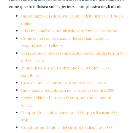
come questo influisca sull’esperienza complessiva degli utenti.
Importanza del supporto clienti nell’industria del gioco
online
I diversi canali di comunicazione offerti da 888 casino
Come la personalizzazione del servizio migliora
l’esperienza del cliente
Formazione e professionalità del personale di supporto
di 888 casino
Tempi di risposta e risoluzione dei problemi: cosa
aspettarsi
Cosa dicono i clienti sul supporto di 888 casino
Innovazione tecnologica nel supporto clienti di 888
Accessibilità del servizio di supporto: un elemento
chiave
Il supporto clienti attraverso l’888 app e il casino 888
app
Conclusione: il valore del supporto clienti per 888