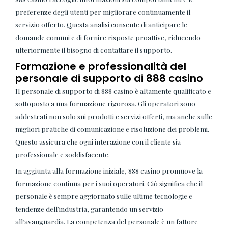
preferenze degli utenti per migliorare continuamente il
servizio offerto. Questa analisi consente di anticipare le
domande comuni e di fornire risposte proattive, riducendo
ulteriormente il bisogno di contattare il supporto.
Formazione e professionalità del
personale di supporto di 888 casino
Il personale di supporto di 888 casino è altamente qualificato e
sottoposto a una formazione rigorosa. Gli operatori sono
addestrati non solo sui prodotti e servizi offerti, ma anche sulle
migliori pratiche di comunicazione e risoluzione dei problemi.
Questo assicura che ogni interazione con il cliente sia
professionale e soddisfacente.
In aggiunta alla formazione iniziale, 888 casino promuove la
formazione continua per i suoi operatori. Ciò significa che il
personale è sempre aggiornato sulle ultime tecnologie e
tendenze dell’industria, garantendo un servizio
all’avanguardia. La competenza del personale è un fattore