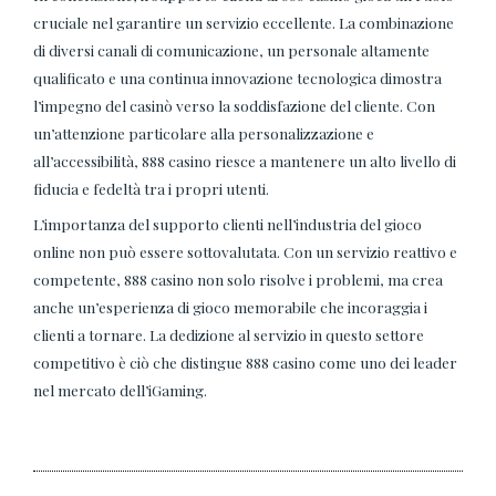
cruciale nel garantire un servizio eccellente. La combinazione
di diversi canali di comunicazione, un personale altamente
qualificato e una continua innovazione tecnologica dimostra
l’impegno del casinò verso la soddisfazione del cliente. Con
un’attenzione particolare alla personalizzazione e
all’accessibilità, 888 casino riesce a mantenere un alto livello di
fiducia e fedeltà tra i propri utenti.
L’importanza del supporto clienti nell’industria del gioco
online non può essere sottovalutata. Con un servizio reattivo e
competente, 888 casino non solo risolve i problemi, ma crea
anche un’esperienza di gioco memorabile che incoraggia i
clienti a tornare. La dedizione al servizio in questo settore
competitivo è ciò che distingue 888 casino come uno dei leader
nel mercato dell’iGaming.