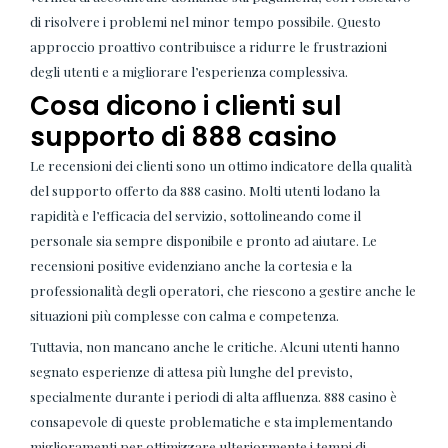
di risolvere i problemi nel minor tempo possibile. Questo
approccio proattivo contribuisce a ridurre le frustrazioni
degli utenti e a migliorare l’esperienza complessiva.
Cosa dicono i clienti sul
supporto di 888 casino
Le recensioni dei clienti sono un ottimo indicatore della qualità
del supporto offerto da 888 casino. Molti utenti lodano la
rapidità e l’efficacia del servizio, sottolineando come il
personale sia sempre disponibile e pronto ad aiutare. Le
recensioni positive evidenziano anche la cortesia e la
professionalità degli operatori, che riescono a gestire anche le
situazioni più complesse con calma e competenza.
Tuttavia, non mancano anche le critiche. Alcuni utenti hanno
segnato esperienze di attesa più lunghe del previsto,
specialmente durante i periodi di alta affluenza. 888 casino è
consapevole di queste problematiche e sta implementando
miglioramenti per ottimizzare ulteriormente i tempi di