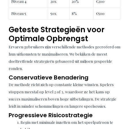
Niveau 4
20x
20%
€200
Niveau 5
50x
8%
€500
Geteste Strategieën voor
Optimale Opbrengst
Ervaren gebruikers zijn verschillende methodes gecreëerd om
hun uitkomsten te maximaliseren. We bekijken de meest
doeltreffende strategieën gebaseerd uit miljoen gespeelde
ronden.
Conservatieve Benadering
De methode richt zich op constante kleine winsten. Spelers
stoppen meestal op level 2 of 3, waardoor ze het kans op
succes maximaliseren boven hoge uitbetalingen. De strategie
leidt in minder schommelingen en langere speelsessies.
Progressieve Risicostrategie
Begin met minimale inzetten om het speelpatroon te