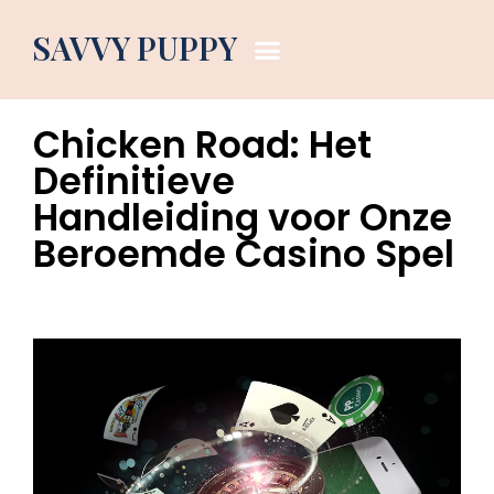
Dog Blog
SAVVY PUPPY
May 21, 2026
2:58 pm
Chicken Road: Het
Definitieve
Handleiding voor Onze
Beroemde Casino Spel