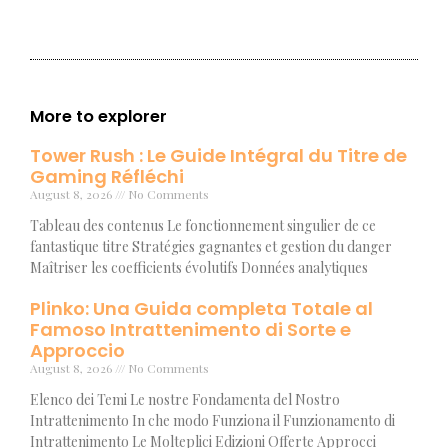
More to explorer
Tower Rush : Le Guide Intégral du Titre de
Gaming Réfléchi
August 8, 2026
No Comments
Tableau des contenus Le fonctionnement singulier de ce
fantastique titre Stratégies gagnantes et gestion du danger
Maîtriser les coefficients évolutifs Données analytiques
Plinko: Una Guida completa Totale al
Famoso Intrattenimento di Sorte e
Approccio
August 8, 2026
No Comments
Elenco dei Temi Le nostre Fondamenta del Nostro
Intrattenimento In che modo Funziona il Funzionamento di
Intrattenimento Le Molteplici Edizioni Offerte Approcci