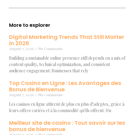
More to explorer
Digital Marketing Trends That Still Matter
in 2026
August 7, 2026
No Comments
Building a sustainable online presence still depends on a mix of
content quality, technical optimization, and consistent
audience engagement. Businesses that rely
Top Casino en Ligne : Les Avantages des
Bonus de Bienvenue
August 7, 2026
No Comments
Les casinos en ligne attirent de plus en plus d’adeptes, grâce à
leurs offres variées et à la commodité qu’ils offrent. Un
Meilleur site de casino : Tout savoir sur les
bonus de bienvenue
August 7, 2026
No Comments