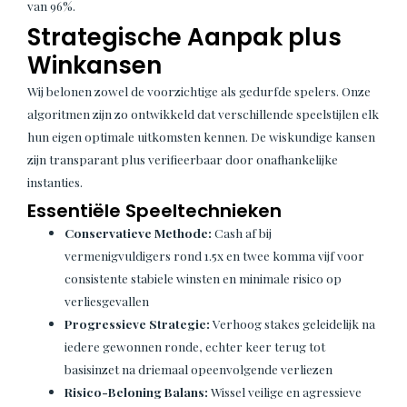
van 96%.
Strategische Aanpak plus
Winkansen
Wij belonen zowel de voorzichtige als gedurfde spelers. Onze
algoritmen zijn zo ontwikkeld dat verschillende speelstijlen elk
hun eigen optimale uitkomsten kennen. De wiskundige kansen
zijn transparant plus verifieerbaar door onafhankelijke
instanties.
Essentiële Speeltechnieken
Conservatieve Methode:
Cash af bij
vermenigvuldigers rond 1.5x en twee komma vijf voor
consistente stabiele winsten en minimale risico op
verliesgevallen
Progressieve Strategie:
Verhoog stakes geleidelijk na
iedere gewonnen ronde, echter keer terug tot
basisinzet na driemaal opeenvolgende verliezen
Risico-Beloning Balans:
Wissel veilige en agressieve