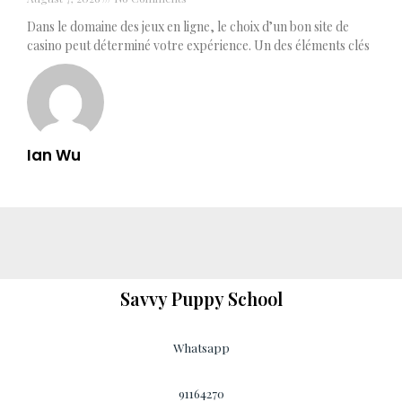
Dans le domaine des jeux en ligne, le choix d’un bon site de
casino peut déterminé votre expérience. Un des éléments clés
Ian Wu
Savvy Puppy School
Whatsapp
91164270