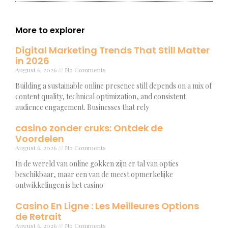
More to explorer
Digital Marketing Trends That Still Matter
in 2026
August 6, 2026
No Comments
Building a sustainable online presence still depends on a mix of
content quality, technical optimization, and consistent
audience engagement. Businesses that rely
casino zonder cruks: Ontdek de
Voordelen
August 6, 2026
No Comments
In de wereld van online gokken zijn er tal van opties
beschikbaar, maar een van de meest opmerkelijke
ontwikkelingen is het casino
Casino En Ligne : Les Meilleures Options
de Retrait
August 6, 2026
No Comments