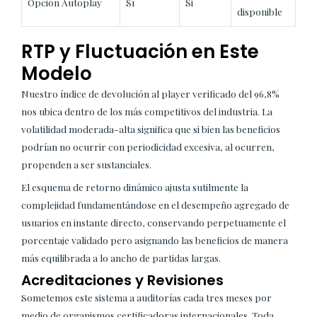
Opción Autoplay
Sí
Si
disponible
RTP y Fluctuación en Este
Modelo
Nuestro índice de devolución al player verificado del 96,8%
nos ubica dentro de los más competitivos del industria. La
volatilidad moderada-alta significa que si bien las beneficios
podrían no ocurrir con periodicidad excesiva, al ocurren,
propenden a ser sustanciales.
El esquema de retorno dinámico ajusta sutilmente la
complejidad fundamentándose en el desempeño agregado de
usuarios en instante directo, conservando perpetuamente el
porcentaje validado pero asignando las beneficios de manera
más equilibrada a lo ancho de partidas largas.
Acreditaciones y Revisiones
Sometemos este sistema a auditorías cada tres meses por
medio de organismos certificadoras internacionales. Toda