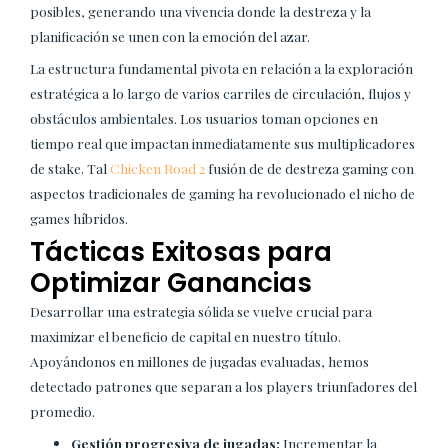
posibles, generando una vivencia donde la destreza y la
planificación se unen con la emoción del azar.
La estructura fundamental pivota en relación a la exploración
estratégica a lo largo de varios carriles de circulación, flujos y
obstáculos ambientales. Los usuarios toman opciones en
tiempo real que impactan inmediatamente sus multiplicadores
de stake. Tal
Chicken Road 2
fusión de de destreza gaming con
aspectos tradicionales de gaming ha revolucionado el nicho de
games híbridos.
Tácticas Exitosas para
Optimizar Ganancias
Desarrollar una estrategia sólida se vuelve crucial para
maximizar el beneficio de capital en nuestro título.
Apoyándonos en millones de jugadas evaluadas, hemos
detectado patrones que separan a los players triunfadores del
promedio.
Gestión progresiva de jugadas:
Incrementar la