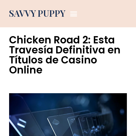
Dog Blog
SAVVY PUPPY
June 11, 2026
4:55 am
Chicken Road 2: Esta
Travesía Definitiva en
Títulos de Casino
Online