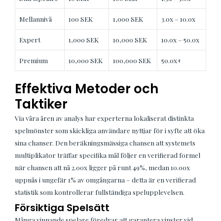
Mellannivå
100 SEK
1,000 SEK
3.0x – 10.0x
Expert
1,000 SEK
10,000 SEK
10.0x – 50.0x
Premium
10,000 SEK
100,000 SEK
50.0x+
Effektiva Metoder och
Taktiker
Via våra åren av analys har experterna lokaliserat distinkta
spelmönster som skickliga användare nyttjar för i syfte att öka
sina chanser. Den beräkningsmässiga chansen att systemets
multiplikator träffar specifika mål följer en verifierad formel
när chansen att nå 2.00x ligger på runt 49%, medan 10.00x
uppnås i ungefär 1% av omgångarna – detta är en verifierad
statistik som kontrollerar fullständiga spelupplevelsen.
Försiktiga Spelsätt
Många vinnande spelare föredrar att garantera vinster vid