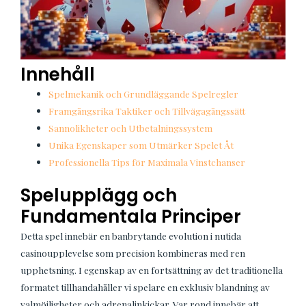
Innehåll
Spelmekanik och Grundläggande Spelregler
Framgångsrika Taktiker och Tillvägagångssätt
Sannolikheter och Utbetalningssystem
Unika Egenskaper som Utmärker Spelet Åt
Professionella Tips för Maximala Vinstchanser
Spelupplägg och
Fundamentala Principer
Detta spel innebär en banbrytande evolution i nutida
casinoupplevelse som precision kombineras med ren
upphetsning. I egenskap av en fortsättning av det traditionella
formatet tillhandahåller vi spelare en exklusiv blandning av
valmöjligheter och adrenalinkickar. Var rond innebär att