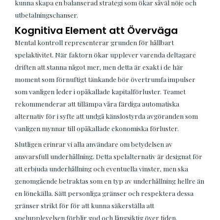
kunna skapa en balanserad strategi som ökar såväl nöje och
utbetalningschanser.
Kognitiva Element att Överväga
Mental kontroll representerar grunden för hållbart
spelaktivitet. När faktorn ökar upplever varenda deltagare
driften att stanna något mer, men detta är exakt i de här
moment som förnuftigt tänkande bör övertrumfa impulser
som vanligen leder i opåkallade kapitalförluster. Teamet
rekommenderar att tillämpa våra färdiga automatiska
alternativ för i syfte att undgå känslostyrda avgöranden som
vanligen mynnar till opåkallade ekonomiska förluster.
Slutligen erinrar vi alla användare om betydelsen av
ansvarsfull underhållning. Detta spelalternativ är designat för
att erbjuda underhållning och eventuella vinster, men ska
genomgående betraktas som en typ av underhållning hellre än
en lönekälla. Sätt personliga gränser och respektera dessa
gränser strikt för för att kunna säkerställa att
spelupplevelsen förblir god och långsiktig över tiden.