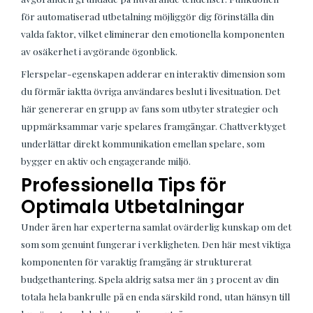
för automatiserad utbetalning möjliggör dig förinställa din
valda faktor, vilket eliminerar den emotionella komponenten
av osäkerhet i avgörande ögonblick.
Flerspelar-egenskapen adderar en interaktiv dimension som
du förmår iaktta övriga användares beslut i livesituation. Det
här genererar en grupp av fans som utbyter strategier och
uppmärksammar varje spelares framgångar. Chattverktyget
underlättar direkt kommunikation emellan spelare, som
bygger en aktiv och engagerande miljö.
Professionella Tips för
Optimala Utbetalningar
Under åren har experterna samlat ovärderlig kunskap om det
som som genuint fungerar i verkligheten. Den här mest viktiga
komponenten för varaktig framgång är strukturerat
budgethantering. Spela aldrig satsa mer än 3 procent av din
totala hela bankrulle på en enda särskild rond, utan hänsyn till