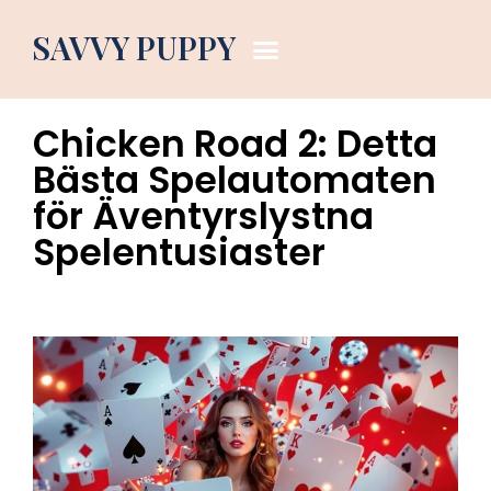
Dog Blog
SAVVY PUPPY
June 25, 2026
2:28 pm
Chicken Road 2: Detta
Bästa Spelautomaten
för Äventyrslystna
Spelentusiaster