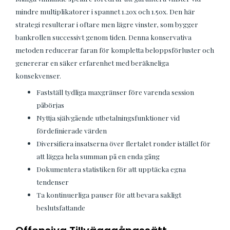
mindre multiplikatorer i spannet 1.20x och 1.50x. Den här
strategi resulterar i oftare men lägre vinster, som bygger
bankrollen successivt genom tiden. Denna konservativa
metoden reducerar faran för kompletta beloppsförluster och
genererar en säker erfarenhet med beräkneliga
konsekvenser.
Fastställ tydliga maxgränser före varenda session
påbörjas
Nyttja självgående utbetalningsfunktioner vid
fördefinierade värden
Diversifiera insatserna över flertalet ronder istället för
att lägga hela summan på en enda gång
Dokumentera statistiken för att upptäcka egna
tendenser
Ta kontinuerliga pauser för att bevara sakligt
beslutsfattande