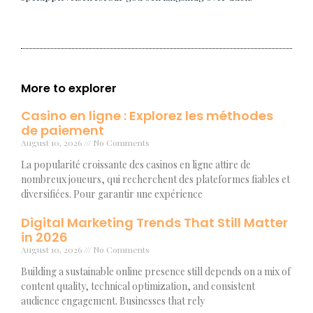
More to explorer
Casino en ligne : Explorez les méthodes
de paiement
August 10, 2026
No Comments
La popularité croissante des casinos en ligne attire de
nombreux joueurs, qui recherchent des plateformes fiables et
diversifiées. Pour garantir une expérience
Digital Marketing Trends That Still Matter
in 2026
August 10, 2026
No Comments
Building a sustainable online presence still depends on a mix of
content quality, technical optimization, and consistent
audience engagement. Businesses that rely