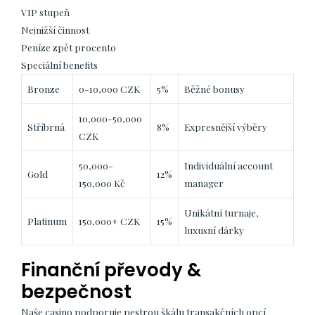
VIP stupeň
Nejnižší činnost
Peníze zpět procento
Speciální benefits
Bronze
0-10,000 CZK
5%
Běžné bonusy
10,000-50,000
Stříbrná
8%
Expresnější výběry
CZK
50,000-
Individuální account
Gold
12%
150,000 Kč
manager
Unikátní turnaje,
Platinum
150,000+ CZK
15%
luxusní dárky
Finanční převody &
bezpečnost
Naše casino podporuje pestrou škálu transakčních opcí