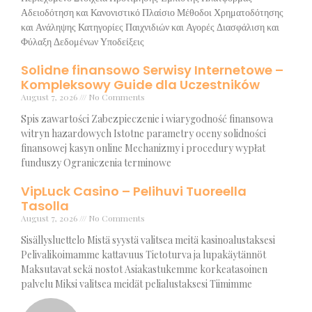
Αδειοδότηση και Κανονιστικό Πλαίσιο Μέθοδοι Χρηματοδότησης
και Ανάληψης Κατηγορίες Παιχνιδιών και Αγορές Διασφάλιση και
Φύλαξη Δεδομένων Υποδείξεις
Solidne finansowo Serwisy Internetowe –
Kompleksowy Guide dla Uczestników
August 7, 2026
No Comments
Spis zawartości Zabezpieczenie i wiarygodność finansowa
witryn hazardowych Istotne parametry oceny solidności
finansowej kasyn online Mechanizmy i procedury wypłat
funduszy Ograniczenia terminowe
VipLuck Casino – Pelihuvi Tuoreella
Tasolla
August 7, 2026
No Comments
Sisällysluettelo Mistä syystä valitsea meitä kasinoalustaksesi
Pelivalikoimamme kattavuus Tietoturva ja lupakäytännöt
Maksutavat sekä nostot Asiakastukemme korkeatasoinen
palvelu Miksi valitsea meidät pelialustaksesi Tiimimme