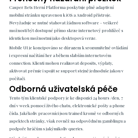
Casper Bets Herní Platforma poskytuje plně adaptivní
mobilní stránku upravenou k iOS a Android přístroje.
Nevyžaduje se nutné stahovat žádnou software – veškeré
možnosti být dostupné přímo skrze internetový prohlížeč s
identickou možnostmi jako desktopová verze.
Mobile UI je koncipováno se důrazem k srozumitelné ovládání
i expresní načítání her a během slabším internetovém
connection. Klienti mohou realizovat deposits, výplaty,
aktivovat prémie i spojit se support stejně jednoduše jakou v
počítači.
Odborná uživatelská péče
Tento tým klientské podpory je ke dispozici 24 hours /den, 7
dní v week pomocí živého chatu, elektronické pošty a phone
čísla. Jakékoliv pracovníci jsou trained kromě ve odborných
aspektech stránky, však rovněž na odpovědném gamblingu a
podpoře hráčům s jakýmikoliv queries.