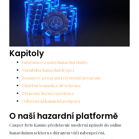
Kapitoly
Informace o našej hazardní služby
Variabilita hazardních opcí
Bonusový program i věrnostní program
Platební transakce & ochrana
Přenosný herní experience
Odborná zákaznická podpora
O naší hazardní platformě
Casper Bets Kasino představuje moderní způsob do online
hazardnímu sektoru s důrazem vůči zabezpečení,