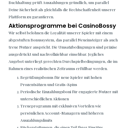
Buchhaltung prüft Auszahlungen gründlich, um parallel
Deine Sicherheit als gleichfalls die Rechtschaffenheit unserer
Plattform zu garantieren.
Aktionsprogramme bei CasinoBossy
Wir selbst belohnen die Loyalität unserer Spieler mit einem
abgestuften Bonussystem, das parallel Neueinsteiger als auch
treue Nutzer anspricht. Die Umsatzbedingungen sind präzise
ausgedrückt und nachvollziehbar einsehbar. Jegliches
Angebot unterliegt gerechten Durchspielbedingungen, die im
Rahmen eines realistischen Zeitraums erfüllbar werden.
Begrüßungsbonus für neue Spieler mit hohen
Prozentsätzen und Gratis-Spins
Periodische Einzahlungsboni für engagierte Nutzer mit
unterschiedlichen Aktionen
Treueprogramm mit exklusiven Vorteilen wie
persönlichen Account-Managern und höheren
Auszahlungslimits
Rückerstattungen, die einen Teil Ihrer Einsätze