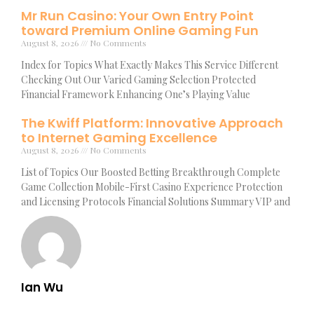
Mr Run Casino: Your Own Entry Point
toward Premium Online Gaming Fun
August 8, 2026
No Comments
Index for Topics What Exactly Makes This Service Different
Checking Out Our Varied Gaming Selection Protected
Financial Framework Enhancing One’s Playing Value
The Kwiff Platform: Innovative Approach
to Internet Gaming Excellence
August 8, 2026
No Comments
List of Topics Our Boosted Betting Breakthrough Complete
Game Collection Mobile-First Casino Experience Protection
and Licensing Protocols Financial Solutions Summary VIP and
Ian Wu