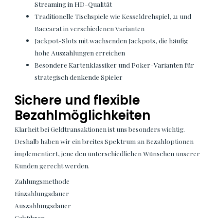
Streaming in HD-Qualität
Traditionelle Tischspiele wie Kesseldrehspiel, 21 und
Baccarat in verschiedenen Varianten
Jackpot-Slots mit wachsenden Jackpots, die häufig
hohe Auszahlungen erreichen
Besondere Kartenklassiker und Poker-Varianten für
strategisch denkende Spieler
Sichere und flexible
Bezahlmöglichkeiten
Klarheit bei Geldtransaktionen ist uns besonders wichtig.
Deshalb haben wir ein breites Spektrum an Bezahloptionen
implementiert, jene den unterschiedlichen Wünschen unserer
Kunden gerecht werden.
Zahlungsmethode
Einzahlungsdauer
Auszahlungsdauer
Gebühren