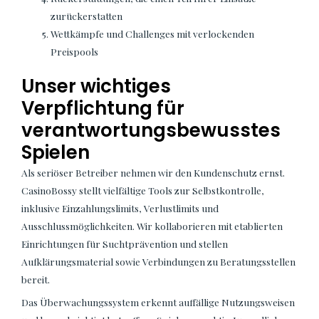
zurückerstatten
Wettkämpfe und Challenges mit verlockenden
Preispools
Unser wichtiges
Verpflichtung für
verantwortungsbewusstes
Spielen
Als seriöser Betreiber nehmen wir den Kundenschutz ernst.
CasinoBossy stellt vielfältige Tools zur Selbstkontrolle,
inklusive Einzahlungslimits, Verlustlimits und
Ausschlussmöglichkeiten. Wir kollaborieren mit etablierten
Einrichtungen für Suchtprävention und stellen
Aufklärungsmaterial sowie Verbindungen zu Beratungsstellen
bereit.
Das Überwachungssystem erkennt auffällige Nutzungsweisen