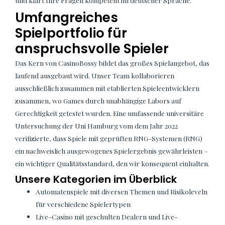
und klärt Ihre Fragen kompetent im deutscher Sprache.
Umfangreiches
Spielportfolio für
anspruchsvolle Spieler
Das Kern von CasinoBossy bildet das großes Spielangebot, das
laufend ausgebaut wird. Unser Team kollaborieren
ausschließlich zusammen mit etablierten Spieleentwicklern
zusammen, wo Games durch unabhängige Labors auf
Gerechtigkeit getestet wurden. Eine umfassende universitäre
Untersuchung der Uni Hamburg vom dem Jahr 2022
verifizierte, dass Spiele mit geprüften RNG-Systemen (RNG)
ein nachweislich ausgewogenes Spielergebnis gewährleisten –
ein wichtiger Qualitätsstandard, den wir konsequent einhalten.
Unsere Kategorien im Überblick
Automatenspiele mit diversen Themen und Risikoleveln
für verschiedene Spielertypen
Live-Casino mit geschulten Dealern und Live-