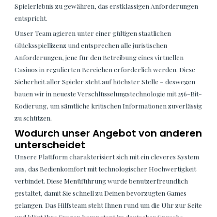
Spielerlebnis zu gewähren, das erstklassigen Anforderungen
entspricht.
Unser Team agieren unter einer gültigen staatlichen
Glücksspiellizenz und entsprechen alle juristischen
Anforderungen, jene für den Betreibung eines virtuellen
Casinos in regulierten Bereichen erforderlich werden. Diese
Sicherheit aller Spieler steht auf höchster Stelle – deswegen
bauen wir in neueste Verschlüsselungstechnologie mit 256-Bit-
Kodierung, um sämtliche kritischen Informationen zuverlässig
zu schützen.
Wodurch unser Angebot von anderen
unterscheidet
Unsere Plattform charakterisiert sich mit ein cleveres System
aus, das Bedienkomfort mit technologischer Hochwertigkeit
verbindet. Diese Menüführung wurde benutzerfreundlich
gestaltet, damit Sie schnell zu Deinen bevorzugten Games
gelangen. Das Hilfsteam steht Ihnen rund um die Uhr zur Seite