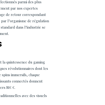
électionnés parmi des plus
sement par nos expertes
tage de retour correspondant
 par l’organisme de régulation
 standard dans l’industrie se
mment.
s
t la quintessence du gaming
ques révolutionnaires dont les
e spins immersifs, chaque
roissants connectés donnent
vers M€ €.
aditionnelles avec des visuels