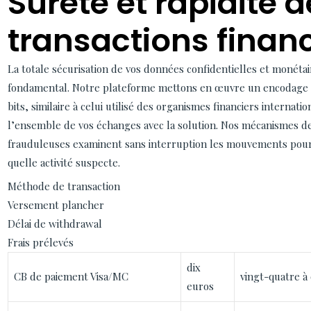
Sûreté et rapidité 
transactions finan
La totale sécurisation de vos données confidentielles et monét
fondamental. Notre plateforme mettons en œuvre un encodage 
bits, similaire à celui utilisé des organismes financiers internati
l’ensemble de vos échanges avec la solution. Nos mécanismes de
frauduleuses examinent sans interruption les mouvements pour
quelle activité suspecte.
Méthode de transaction
Versement plancher
Délai de withdrawal
Frais prélevés
dix
CB de paiement Visa/MC
vingt-quatre à
euros