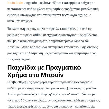
Bwin login
υπηρεσία μας διαχειρίζεται εκατομμύρια παίχτες σε
περισσότερες από 20 χώρες παγκοσμίως, παρέχοντας μια ολιστική
εμπειρία ψυχαγωγίας που ενσωματώνει τεχνολογία αιχμής με
υπεύθυνο παιχνίδι.
Το Bwin ανήκει στον όμιλο εταιρειών Entain plc, μία από τις
μείζονες εταιρείες online στοιχηματισμού παγκόσμιας εμβέλειας,
που βρίσκεται εισηγμένη στο Χρηματιστηριακό Κέντρο του
Λονδίνου. Αυτό το δεδομένο επαληθεύει την οικονομικής φύσεως
μας ισχύ και τη δέσμευση μας για διαφάνεια και εντιμότητα προς
τους παίχτες μας.
Παιχνίδια με Πραγματικό
Χρήμα στο Μπουίν
Η βιβλιοθήκη μας προσφέρει περισσότερα από 1500 παιχνίδια
καζίνο, με προσοχή επιλεγμένα για να καλύψουν όλες τις γούστα.
Από παραδοσιακούς κουλοχέρηδες έως προοδευτικά τζάκποτ με
νίκες που δύνανται να αλλάξουν τη ζωή σας σας, κάθε μεμονωμένος
τίτλος έχει ελεγχθεί επισταμένως για δικαιοσύνη και αξιοπιστία.