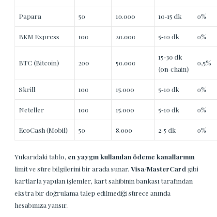
Papara
50
10.000
10‑15 dk
0%
BKM Express
100
20.000
5‑10 dk
0%
15‑30 dk
BTC (Bitcoin)
200
50.000
0,5%
(on‑chain)
Skrill
100
15.000
5‑10 dk
0%
Neteller
100
15.000
5‑10 dk
0%
EcoCash (Mobil)
50
8.000
2‑5 dk
0%
Yukarıdaki tablo,
en yaygın kullanılan ödeme kanallarının
limit ve süre bilgilerini bir arada sunar.
Visa/MasterCard
gibi
kartlarla yapılan işlemler, kart sahibinin bankası tarafından
ekstra bir doğrulama talep edilmediği sürece anında
hesabınıza yansır.