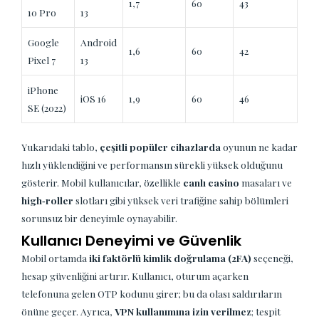
1,7
60
43
10 Pro
13
Google
Android
1,6
60
42
Pixel 7
13
iPhone
iOS 16
1,9
60
46
SE (2022)
Yukarıdaki tablo,
çeşitli popüler cihazlarda
oyunun ne kadar
hızlı yüklendiğini ve performansın sürekli yüksek olduğunu
gösterir. Mobil kullanıcılar, özellikle
canlı casino
masaları ve
high‑roller
slotları gibi yüksek veri trafiğine sahip bölümleri
sorunsuz bir deneyimle oynayabilir.
Kullanıcı Deneyimi ve Güvenlik
Mobil ortamda
iki faktörlü kimlik doğrulama (2FA)
seçeneği,
hesap güvenliğini artırır. Kullanıcı, oturum açarken
telefonuna gelen OTP kodunu girer; bu da olası saldırıların
önüne geçer. Ayrıca,
VPN kullanımına izin verilmez
; tespit