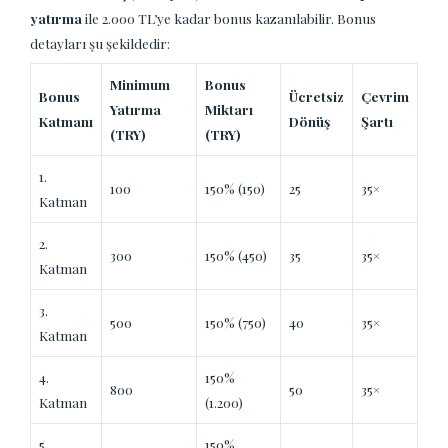
yatırma
ile 2.000 TL’ye kadar bonus kazanılabilir. Bonus
detayları şu şekildedir:
Minimum
Bonus
Bonus
Ücretsiz
Çevrim
Yatırma
Miktarı
Katmanı
Dönüş
Şartı
(TRY)
(TRY)
1.
100
150% (150)
25
35×
Katman
2.
300
150% (450)
35
35×
Katman
3.
500
150% (750)
40
35×
Katman
4.
150%
800
50
35×
Katman
(1.200)
5.
150%