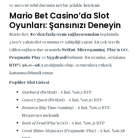
ve mevcut ödül durumu net bir şekilde listelenir.
Mario Bet Casino’da Slot
Oyunları: Şansınızı Deneyin
Mario Bet,
80’den fazla oyun sağlayıcısından
toplamda
2.500’e yakın slot oyununa ev sahipliği yapar. En çok tercih
edilen sağlayıcılar arasında
NetEnt
,
Microgaming
,
Play’n GO
,
Pragmatic Play
ve
Yggdrasil
bulunur. Bu oyunlar, ortalama
RTP% 96,0–98,5
aralığında olup, oyunculara yüksek
kazanma ihtimali sunar.
Popüler Slot Listesi
Starburst
(NetEnt) – 5 hat, %96,1 RTP
Gonzo’s Quest
(NetEnt) – 6 hat, %95,97 RTP
Bonanza
(Big Time Gaming) – 6 hat, %96,0 RTP,
Megaways mekanik
Book of Dead
(Play’n GO) – 5 hat, %96,21 RTP
Great Rhino Megaways
(Pragmatic Play) – 6 hat, %96,58