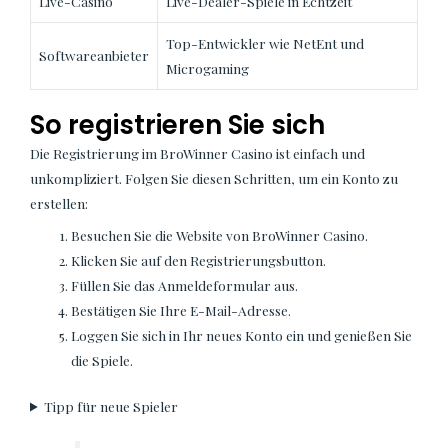
Live-Casino
Live-Dealer-Spiele in Echtzeit
Top-Entwickler wie NetEnt und
Softwareanbieter
Microgaming
So registrieren Sie sich
Die Registrierung im BroWinner Casino ist einfach und
unkompliziert. Folgen Sie diesen Schritten, um ein Konto zu
erstellen:
Besuchen Sie die Website von BroWinner Casino.
Klicken Sie auf den Registrierungsbutton.
Füllen Sie das Anmeldeformular aus.
Bestätigen Sie Ihre E-Mail-Adresse.
Loggen Sie sich in Ihr neues Konto ein und genießen Sie
die Spiele.
Tipp für neue Spieler