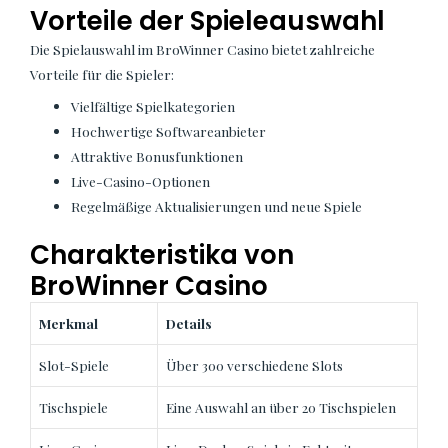
Vorteile der Spieleauswahl
Die Spielauswahl im BroWinner Casino bietet zahlreiche
Vorteile für die Spieler:
Vielfältige Spielkategorien
Hochwertige Softwareanbieter
Attraktive Bonusfunktionen
Live-Casino-Optionen
Regelmäßige Aktualisierungen und neue Spiele
Charakteristika von
BroWinner Casino
Merkmal
Details
Slot-Spiele
Über 300 verschiedene Slots
Tischspiele
Eine Auswahl an über 20 Tischspielen