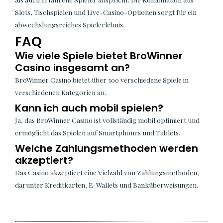
Slots, Tischspielen und Live-Casino-Optionen sorgt für ein
abwechslungsreiches Spielerlebnis.
FAQ
Wie viele Spiele bietet BroWinner
Casino insgesamt an?
BroWinner Casino bietet über 300 verschiedene Spiele in
verschiedenen Kategorien an.
Kann ich auch mobil spielen?
Ja, das BroWinner Casino ist vollständig mobil optimiert und
ermöglicht das Spielen auf Smartphones und Tablets.
Welche Zahlungsmethoden werden
akzeptiert?
Das Casino akzeptiert eine Vielzahl von Zahlungsmethoden,
darunter Kreditkarten, E-Wallets und Banküberweisungen.