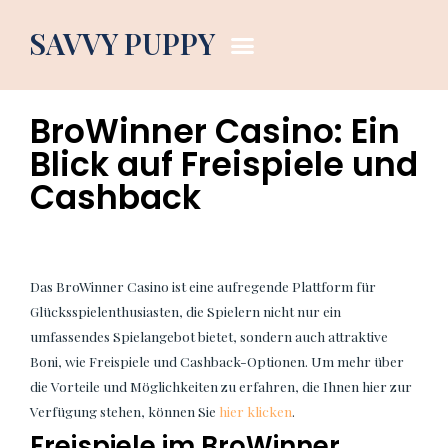
Dog Blog
SAVVY PUPPY
July 1, 2026
6:40 pm
BroWinner Casino: Ein
Blick auf Freispiele und
Cashback
Das BroWinner Casino ist eine aufregende Plattform für
Glücksspielenthusiasten, die Spielern nicht nur ein
umfassendes Spielangebot bietet, sondern auch attraktive
Boni, wie Freispiele und Cashback-Optionen. Um mehr über
die Vorteile und Möglichkeiten zu erfahren, die Ihnen hier zur
Verfügung stehen, können Sie
hier klicken
.
Freispiele im BroWinner