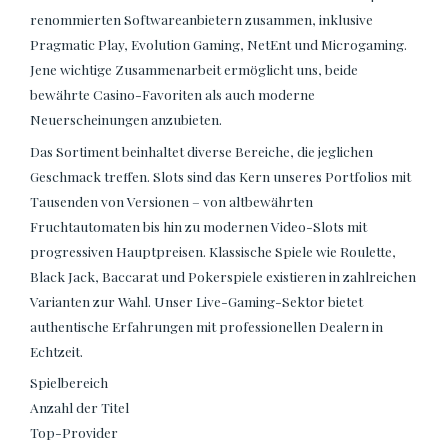
renommierten Softwareanbietern zusammen, inklusive
Pragmatic Play, Evolution Gaming, NetEnt und Microgaming.
Jene wichtige Zusammenarbeit ermöglicht uns, beide
bewährte Casino-Favoriten als auch moderne
Neuerscheinungen anzubieten.
Das Sortiment beinhaltet diverse Bereiche, die jeglichen
Geschmack treffen. Slots sind das Kern unseres Portfolios mit
Tausenden von Versionen – von altbewährten
Fruchtautomaten bis hin zu modernen Video-Slots mit
progressiven Hauptpreisen. Klassische Spiele wie Roulette,
Black Jack, Baccarat und Pokerspiele existieren in zahlreichen
Varianten zur Wahl. Unser Live-Gaming-Sektor bietet
authentische Erfahrungen mit professionellen Dealern in
Echtzeit.
Spielbereich
Anzahl der Titel
Top-Provider