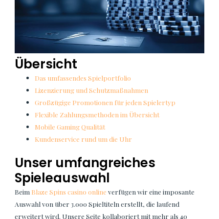
Übersicht
Das umfassendes Spielportfolio
Lizenzierung und Schutzmaßnahmen
Großzügige Promotionen für jeden Spielertyp
Flexible Zahlungsmethoden im Übersicht
Mobile Gaming Qualität
Kundenservice rund um die Uhr
Unser umfangreiches
Spieleauswahl
Beim
Blaze Spins casino online
verfügen wir eine imposante
Auswahl von über 3.000 Spieltiteln erstellt, die laufend
erweitert wird. Unsere Seite kollaboriert mit mehr als 40