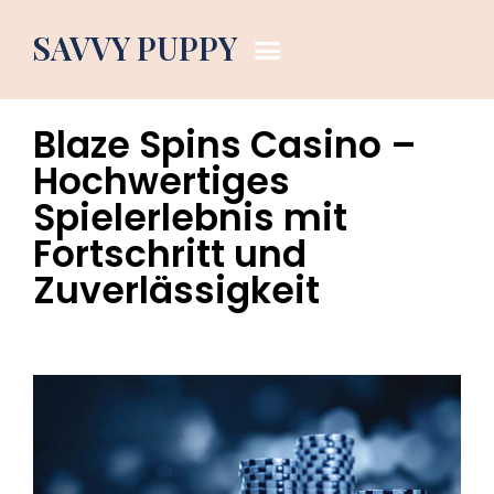
Dog Blog
SAVVY PUPPY
May 28, 2026
3:22 pm
Blaze Spins Casino –
Hochwertiges
Spielerlebnis mit
Fortschritt und
Zuverlässigkeit