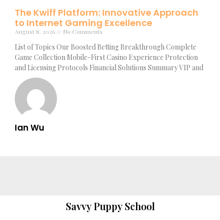
The Kwiff Platform: Innovative Approach
to Internet Gaming Excellence
August 8, 2026
No Comments
List of Topics Our Boosted Betting Breakthrough Complete
Game Collection Mobile-First Casino Experience Protection
and Licensing Protocols Financial Solutions Summary VIP and
Ian Wu
Savvy Puppy School