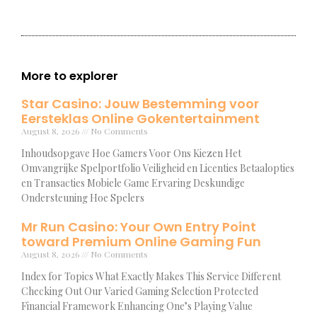
More to explorer
Star Casino: Jouw Bestemming voor
Eersteklas Online Gokentertainment
August 8, 2026
No Comments
Inhoudsopgave Hoe Gamers Voor Ons Kiezen Het
Omvangrijke Spelportfolio Veiligheid en Licenties Betaalopties
en Transacties Mobiele Game Ervaring Deskundige
Ondersteuning Hoe Spelers
Mr Run Casino: Your Own Entry Point
toward Premium Online Gaming Fun
August 8, 2026
No Comments
Index for Topics What Exactly Makes This Service Different
Checking Out Our Varied Gaming Selection Protected
Financial Framework Enhancing One’s Playing Value