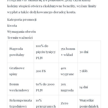
kolejny stopień otwiera ekskluzywne benefity, wyższe limity
wypłat a także dedykowanego doradcę konta.
Kategoria promocji
Kwota
Wymagania obrotu
Termin ważności
100% do
Nagroda
35x bonus
pięciu tysięcy
30 dni
powitalny
+ wkład
PLN
Gratisowe
40x
200 FS
7 dób
spiny
wygrane
Bonus
50% do 2000
30x
14 dni
weekendowy
PLN
nagroda
Rekompensata
10%
Wszystkie
Zero
tygodniowy
przegranych
poniedziałek