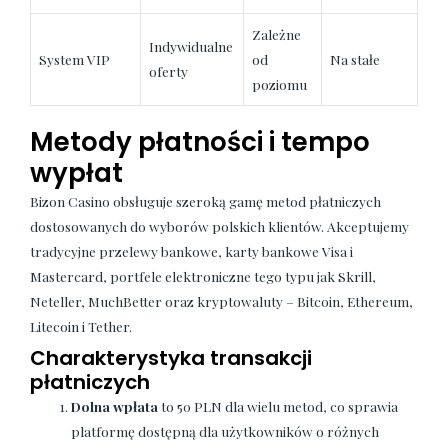
Zależne
Indywidualne
System VIP
od
Na stałe
oferty
poziomu
Metody płatności i tempo
wypłat
Bizon Casino obsługuje szeroką gamę metod płatniczych
dostosowanych do wyborów polskich klientów. Akceptujemy
tradycyjne przelewy bankowe, karty bankowe Visa i
Mastercard, portfele elektroniczne tego typu jak Skrill,
Neteller, MuchBetter oraz kryptowaluty – Bitcoin, Ethereum,
Litecoin i Tether.
Charakterystyka transakcji
płatniczych
Dolna wpłata
to 50 PLN dla wielu metod, co sprawia
platformę dostępną dla użytkowników o różnych