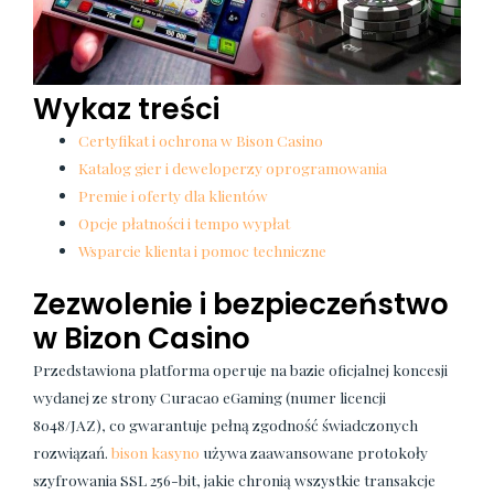
Wykaz treści
Certyfikat i ochrona w Bison Casino
Katalog gier i deweloperzy oprogramowania
Premie i oferty dla klientów
Opcje płatności i tempo wypłat
Wsparcie klienta i pomoc techniczne
Zezwolenie i bezpieczeństwo
w Bizon Casino
Przedstawiona platforma operuje na bazie oficjalnej koncesji
wydanej ze strony Curacao eGaming (numer licencji
8048/JAZ), co gwarantuje pełną zgodność świadczonych
rozwiązań.
bison kasyno
używa zaawansowane protokoły
szyfrowania SSL 256-bit, jakie chronią wszystkie transakcje