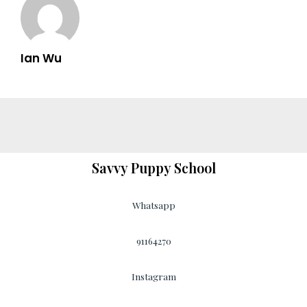
Ian Wu
Savvy Puppy School
Whatsapp
91164270
Instagram