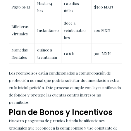
Hasta 24
1 a 2 días
Pago SPEI
$500 MXN
hrs
útiles
doce a
Billeteras
Instantáneo
veinticuatro
100 MXN
Virtuales
hrs
Monedas
quince a
1 a 6 h
300 MXN
Digitales
treinta min
Los reembolsos están condicionados a comprobación de
protección normal que podría solicitar documentación extra
en la inicial petición. Este proceso cumple con leyes antilavado
de fondos y protege las cuentas contra ingresos no
permitidos.
Plan de Bonos y Incentivos
Nuestro programa de premios brinda bonificaciones
graduales que reconocen la compromiso y uso constante de