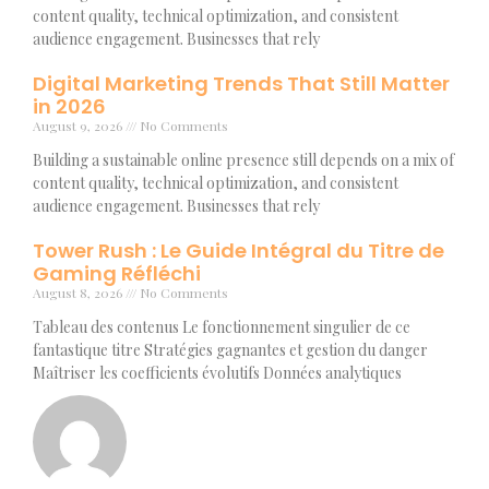
content quality, technical optimization, and consistent
audience engagement. Businesses that rely
Digital Marketing Trends That Still Matter
in 2026
August 9, 2026
No Comments
Building a sustainable online presence still depends on a mix of
content quality, technical optimization, and consistent
audience engagement. Businesses that rely
Tower Rush : Le Guide Intégral du Titre de
Gaming Réfléchi
August 8, 2026
No Comments
Tableau des contenus Le fonctionnement singulier de ce
fantastique titre Stratégies gagnantes et gestion du danger
Maîtriser les coefficients évolutifs Données analytiques