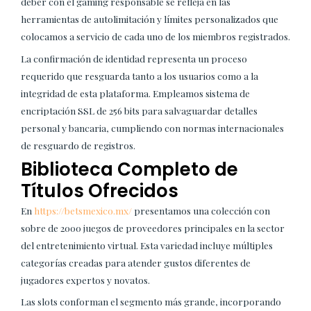
deber con el gaming responsable se refleja en las
herramientas de autolimitación y límites personalizados que
colocamos a servicio de cada uno de los miembros registrados.
La confirmación de identidad representa un proceso
requerido que resguarda tanto a los usuarios como a la
integridad de esta plataforma. Empleamos sistema de
encriptación SSL de 256 bits para salvaguardar detalles
personal y bancaria, cumpliendo con normas internacionales
de resguardo de registros.
Biblioteca Completo de
Títulos Ofrecidos
En
https://betsmexico.mx/
presentamos una colección con
sobre de 2000 juegos de proveedores principales en la sector
del entretenimiento virtual. Esta variedad incluye múltiples
categorías creadas para atender gustos diferentes de
jugadores expertos y novatos.
Las slots conforman el segmento más grande, incorporando