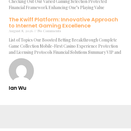
Checking Out Our Varied Gaming Selection Protected
Financial Framework Enhancing One’s Playing Value
The Kwiff Platform: Innovative Approach
to Internet Gaming Excellence
August 8, 2026
No Comments
List of Topics Our Boosted Betting Breakthrough Complete
Game Collection Mobile-First Casino Experience Protection
and Licensing Protocols Financial Solutions Summary VIP and
Ian Wu