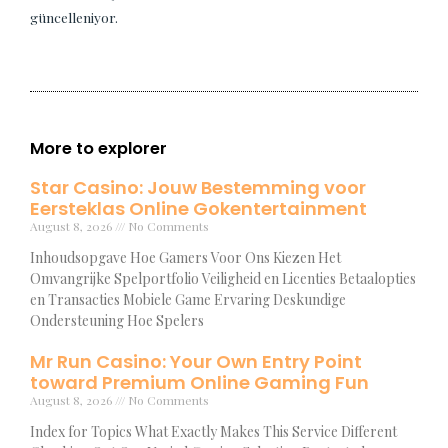
güncelleniyor.
More to explorer
Star Casino: Jouw Bestemming voor
Eersteklas Online Gokentertainment
August 8, 2026
No Comments
Inhoudsopgave Hoe Gamers Voor Ons Kiezen Het
Omvangrijke Spelportfolio Veiligheid en Licenties Betaalopties
en Transacties Mobiele Game Ervaring Deskundige
Ondersteuning Hoe Spelers
Mr Run Casino: Your Own Entry Point
toward Premium Online Gaming Fun
August 8, 2026
No Comments
Index for Topics What Exactly Makes This Service Different