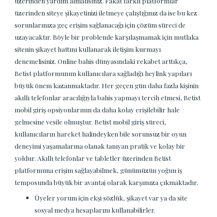
üzerinden yardım almalısınız. Fakat farklı platformlar
üzerinden siteye şikayetinizi iletmeye çalıştığınız da ise bu kez
sorunlarınıza geç erişim sağlanacağı için çözüm süreci de
uzayacaktır. Böyle bir problemle karşılaşmamak için mutlaka
sitenin şikayet hattını kullanarak iletişim kurmayı
denemelisiniz. Online bahis dünyasındaki rekabet arttıkça,
Betist platformunun kullanıcılara sağladığı heylink yapıları
büyük önem kazanmaktadır. Her geçen gün daha fazla kişinin
akıllı telefonlar aracılığıyla bahis yapmayı tercih etmesi, Betist
mobil giriş opsiyonlarının da daha kolay erişilebilir hale
gelmesine vesile olmuştur. Betist mobil giriş süreci,
kullanıcıların hareket halindeyken bile sorunsuz bir oyun
deneyimi yaşamalarına olanak tanıyan pratik ve kolay bir
yoldur. Akıllı telefonlar ve tabletler üzerinden Betist
platformuna erişim sağlayabilmek, günümüzün yoğun iş
temposunda büyük bir avantaj olarak karşımıza çıkmaktadır.
Üyeler yorum için ekşi sözlük, şikayet var ya da site
sosyal medya hesaplarını kullanabilirler.