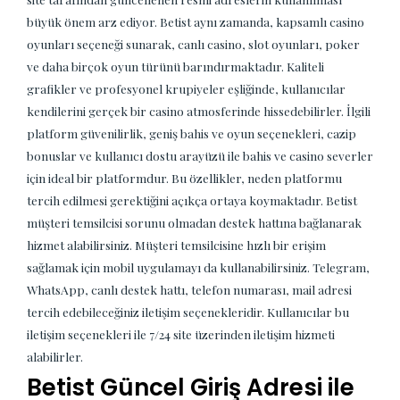
büyük önem arz ediyor. Betist aynı zamanda, kapsamlı casino
oyunları seçeneği sunarak, canlı casino, slot oyunları, poker
ve daha birçok oyun türünü barındırmaktadır. Kaliteli
grafikler ve profesyonel krupiyeler eşliğinde, kullanıcılar
kendilerini gerçek bir casino atmosferinde hissedebilirler. İlgili
platform güvenilirlik, geniş bahis ve oyun seçenekleri, cazip
bonuslar ve kullanıcı dostu arayüzü ile bahis ve casino severler
için ideal bir platformdur. Bu özellikler, neden platformu
tercih edilmesi gerektiğini açıkça ortaya koymaktadır. Betist
müşteri temsilcisi sorunu olmadan destek hattına bağlanarak
hizmet alabilirsiniz. Müşteri temsilcisine hızlı bir erişim
sağlamak için mobil uygulamayı da kullanabilirsiniz. Telegram,
WhatsApp, canlı destek hattı, telefon numarası, mail adresi
tercih edebileceğiniz iletişim seçenekleridir. Kullanıcılar bu
iletişim seçenekleri ile 7/24 site üzerinden iletişim hizmeti
alabilirler.
Betist Güncel Giriş Adresi ile