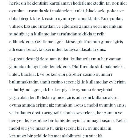
herkesin beklentisini karşılamayı hedeflemektedir. En popüler
oyunları arasında slot makineleri, rulet, blackjack, poker ve
daha birçok klasik casino oyunu yer almaktadır. Bu oyunlar,
yüksek kazanç fırsatları ve eğlenceli zaman geçirme imkanı
sunduğu için kullanıcılar tarafından sıklıkla tercih
edilmektedir. Özetlemek gerekirse, platformun güncel giriş
adresine bu sayfa üzerinden kolayca ulaşabilirsiniz.
E-posta desteği de sunan Betist, kullanıcılarının her zaman
yanında olmayı hedeflemektedir. Platformda slot makineleri,
rulet, blackjack ve poker gibi popüler casino oyunları
bulunmaktadır. Canlı casino seçeneği ile kullanıcılar evlerinin
rahatlığında gerçek bir krupiye ile oynama deneyimini
yaşayabilirler. Betist’in güncel giriş adresini kullanarak bu
oyuna anında erişmeniz mümkün. Betist, mobil uyumlu yapısı
ve kullanıcı dostu arayüzü ile bahis severlere, her zaman ve
her yerde, kesintisiz bir bahis deneyimi sunmayı başarır. Betist
mobil giriş ve masaüstü giriş seçenekleri, oyuncuların
kesintisiz bir şekilde hizmet alabilmesi için sürekli