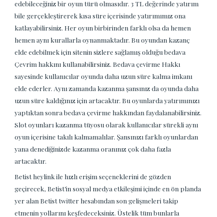
edebileceğiniz bir oyun türü olmasıdır. 3 TL değerinde yatırım
bile gerçekleştirerek kısa süre içerisinde yatırımımız ona
katlayabilirsiniz. Her oyun birbirinden farklı olsa da hemen
hemen aynı kurallarla oynanmaktadır. Bu oyundan kazanç
elde edebilmek için sitenin sizlere sağlamış olduğu bedava
Çevrim hakkını kullanabilirsiniz. Bedava çevirme Hakkı
sayesinde kullanıcılar oyunda daha uzun süre kalma imkanı
elde ederler. Aynı zamanda kazanma şansınız da oyunda daha
uzun süre kaldığınız için artacaktır. Bu oyunlarda yatırımınızı
yaptıktan sonra bedava çevirme hakkından faydalanabilirsiniz.
Slot oyunları kazanma tüyosu olarak kullanıcılar sürekli aynı
oyun içerisine takılı kalmamalılar. Şansınızı farklı oyunlardan
yana denediğinizde kazanma oranınız çok daha fazla
artacaktır.
Betist heylink ile hızlı erişim seçeneklerini de gözden
geçirecek, Betist’in sosyal medya etkileşimi içinde en ön planda
yer alan Betist twitter hesabından son gelişmeleri takip
etmenin yollarını keşfedeceksiniz. Üstelik tüm bunlarla