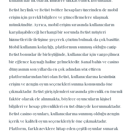
Betist heylink ve Betist twitter hesapları üzerinden de mobil
erişim için gerekli bilgilere ve güncellemelere ulaşmak
mümkündür. Ayrıca, mobil erişim sırasında kullanıcıların
karşılaşabileceği herhangi bir sorunda Betist müşteri
hizmetleri ile iletişime geçerek çözüm bulmak da çok basittir.
Mobil kullanım kolaylığı, platformun sunmuş olduğu cazip
Betist bonuslar ile birleştiğinde, kullanıcılar için vazgeçilmez
bir eğlence kaynağı haline gelmektedir. Sanal bahis ve casino
dünyasının son yıllarda en çok adından söz ettiren
platformlarından biri olan Betist, kullanıcılarına kesintisiz
erişim ve zengin oyun seçenekleri sunma konusunda öne
çıkmaktadır. Betist giriş işlemleri sırasında güvenlik en önemli
faktör olarak ele alınmakta, böylece oyuncuların kişisel
bilgileri ve hesap güvenlikleri en üst düzeyde korunmaktadır.
Betist casino oyunları, kullanıcılarına sunmuş olduğu zengin
içerik ve kaliteli oyun seçenekleriyle öne çıkmaktadır.
Platform, farklı zevklere hitap eden çeşitli oyunlar sunarak