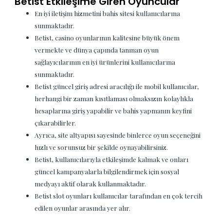
Betist Etkileşime Giren Oyuncular
En iyi iletişim hizmetini bahis sitesi kullanıcılarına
sunmaktadır.
Betist, casino oyunlarının kalitesine büyük önem
vermekte ve dünya çapında tanınan oyun
sağlayıcılarının en iyi ürünlerini kullanıcılarına
sunmaktadır.
Betist güncel giriş adresi aracılığı ile mobil kullanıcılar,
herhangi bir zaman kısıtlaması olmaksızın kolaylıkla
hesaplarına giriş yapabilir ve bahis yapmanın keyfini
çıkarabilirler.
Ayrıca, site altyapısı sayesinde binlerce oyun seçeneğini
hızlı ve sorunsuz bir şekilde oynayabilirsiniz.
Betist, kullanıcılarıyla etkileşimde kalmak ve onları
güncel kampanyalarla bilgilendirmek için sosyal
medyayı aktif olarak kullanmaktadır.
Betist slot oyunları kullanıcılar tarafından en çok tercih
edilen oyunlar arasında yer alır.