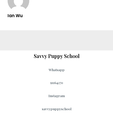
Ian Wu
Savvy Puppy School
Whatsapp
91164270
Instagram
savvypuppyschool