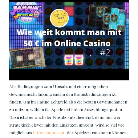
Alle Bedingungen zum Umsatz und einer möglichen
Gewinneinschränkung sind in den Bonusbedingungen zu
finden. Um im Casino Echtgeld also die besten Gewinnchancen
zu nutzen, wählen Sie Spiele mit hohen Auszahlungsquoten.
Dazu ist aber auch der Einsatz entscheidend, denn nur wer
strategisch clever mit den Einsätzen umgeht, wird so viel wie
möglich aus
https://monro.at/
der Spielzeit rausholen können.