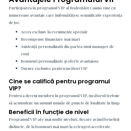
Participarea în programul VIP al RodeoSlot Casino vine cu
numeroase avantaje care îmbunătățesc semnificativ experiența
de joc.
Acces exclusiv la evenimente speciale
Recompense financiare mai mari
Asistență personalizată din partea unui manager de
cont
Bonusuri personalizate și oferte avantajose
Turnee exclusive pentru jucători VIP
Cine se califică pentru programul
VIP?
Pentru a deveni membru în programul VIP, jucătorul trebuie
să acumuleze un anumit număr de puncte de loialitate în timp.
Beneficii în funcție de nivel
Programul VIP are mai multe niveluri, fiecare având beneficii
distincte, de la bonusuri mai mari la retrageri accelerate.