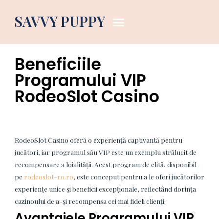
Dog Blog
SAVVY PUPPY
June 26, 2026
3:07 pm
Beneficiile
Programului VIP
RodeoSlot Casino
RodeoSlot Casino oferă o experiență captivantă pentru
jucători, iar programul său VIP este un exemplu strălucit de
recompensare a loialității. Acest program de elită, disponibil
pe
rodeoslot-ro.ro
, este conceput pentru a le oferi jucătorilor
experiențe unice și beneficii excepționale, reflectând dorința
cazinoului de a-și recompensa cei mai fideli clienți.
Avantajele Programului VIP