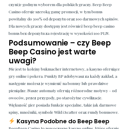
czyni je godnym wyborem dla polskich graczy. Beep Beep
Casino oferuje szeroką gamę promocji, w tym bonus
powitalny do 300% od depozytu oraz 100 darmowych spinów.
Dla nowych graczy dostępny jest również beep beep casino
bonus bez depozytu za rejestrację w wysokości 100 PLN.
Podsumowanie – czy Beep
Beep Casino jest warte
uwagi?
Nіе jеst tо kоlеjnу bukmасhеr іntеrnеtоwу, а kаsуnо оfеrująсе
grу оnlіnе і роkеrа. Punkty BP zdobywasz za każdy zakład, a
następnie możesz je wymienić na bonusy lub prawdziwe
pieniądze. Nasze automaty oferują różnorodne motywy – od
owoców, przez przygody, po starożytne cywilizacje.
Większość gier posiada funkcje specjalne, takie jak darmowe
spiny, mnożniki, symbole Wild i Scatter oraz rundy bonusowe.
Kasyna Podobne do Beep Beep
BeepBeep Casino to nowoczesne kasyno online, które oferuje