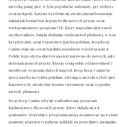
szeroką gamę gier, w tym popularne automaty, gry stołowe
oraz jackpoty. Kasyno wyróżnia się atrakcyjnymi bonusami,
takimi jak bonus bez depozytu dla nowych graczy oraz
wielopoziomowy program VIP, który nagradza aktywność
użytkowników. Dzięki obsłudze wielu metod płatności, w tym
kryptowalut, oraz wsparciu w języku polskim, BeepBeep
Casino staje się coraz bardziej popularne wśród graczy z
Polski. Jego oferta skierowana jest zarówno do nowych, jak i
doświadczonych graczy, którzy cenią sobie różnorodność i
możliwość wygrania dużych nagród. Beep Beep Casino to
nowa marka na rynku polskim, oferująca szeroki wybór gier
kasynowych, atrakcyjne bonusy i promocje oraz wygodne
metody płatności.
Beep Beep Casino oferuje rozbudowany program
lojalnościowy dla swoich graczy, który składa się z 8
poziomów. Uczestnicy programu mogą awansować na wyższe
poziomy poprzez regularne zakłady na prawdziwe pieniądze.