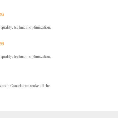
26
 quality, technical optimization,
26
 quality, technical optimization,
asino in Canada can make all the