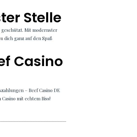
ter Stelle
s geschützt. Mit modernster
u dich ganz auf den Spaß
ef Casino
uszahlungen – Beef Casino DE
n Casino mit echtem Biss!