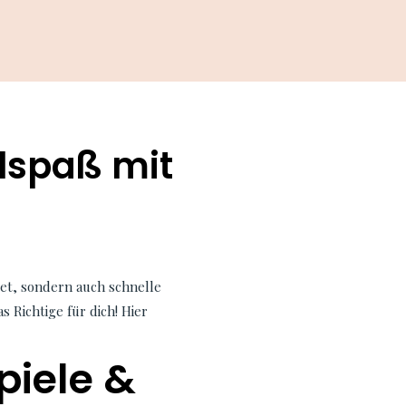
elspaß mit
etet, sondern auch schnelle
 Richtige für dich! Hier
piele &