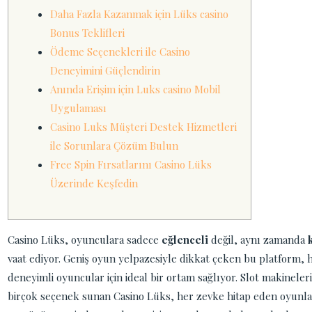
Daha Fazla Kazanmak için Lüks casino
Bonus Teklifleri
Ödeme Seçenekleri ile Casino
Deneyimini Güçlendirin
Anında Erişim için Luks casino Mobil
Uygulaması
Casino Luks Müşteri Destek Hizmetleri
ile Sorunlara Çözüm Bulun
Free Spin Fırsatlarını Casino Lüks
Üzerinde Keşfedin
Casino Lüks, oyunculara sadece
eğlenceli
değil, aynı zamanda
vaat ediyor. Geniş oyun yelpazesiyle dikkat çeken bu platform,
deneyimli oyuncular için ideal bir ortam sağlıyor. Slot makinel
birçok seçenek sunan Casino Lüks, her zevke hitap eden oyunlar