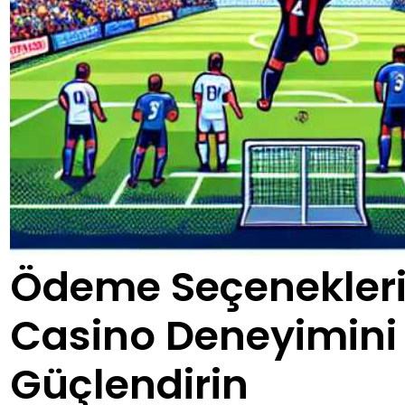
Ödeme Seçenekleri 
Casino Deneyimini
Güçlendirin