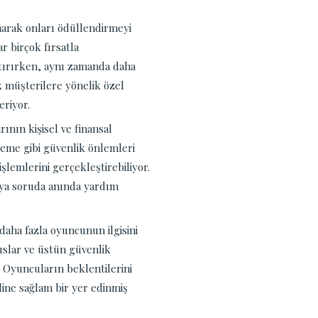
arak onları ödüllendirmeyi
r birçok fırsatla
rtırırken, aynı zamanda daha
k müşterilere yönelik özel
eriyor.
ının kişisel ve finansal
eleme gibi güvenlik önlemleri
şlemlerini gerçekleştirebiliyor.
veya soruda anında yardım
aha fazla oyuncunun ilgisini
uslar ve üstün güvenlik
 Oyuncuların beklentilerini
ine sağlam bir yer edinmiş