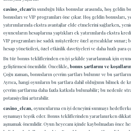
casino_clean
‘in sunduğu lüks bonuslar arasında, hoş geldin b
bonusları ve VIP programları öne çıkar. Hoş geldin bonusları, y
yatırımlarında ekstra avantajlar elde etmelerini sağlarken, ye
oyuncuların hesaplarına yaptıkları ek yatırımlarda ekstra kredi
VIP programları ise sadık müşterilere özel ayrıcalıklar sunar; bu
hesap yöneticileri, özel etkinlik davetiyeleri ve daha hızlı para 
Bu tür bonus tekliflerinden en iyi şekilde yararlanmak için oyuncu
geliştirmesi önemlidir. Öncelikle,
bonus şartlarını ve koşulları
Çoğu zaman, bonusların çevrim şartları bulunur ve bu şartların 
Ayrıca, hangi oyunların bu şartlara dahil olduğunu bilmek de kri
çevrim şartlarına daha fazla katkıda bulunabilir; bu nedenle st
potansiyelini artırabilir.
casino_clean
, oyuncularına en iyi deneyimi sunmayı hedefler
oynamayı teşvik eder. Bonus tekliflerinden yararlanırken dikkat
aşmamak önemlidir. Oyun heyecanı içinde kaybolmadan önce her