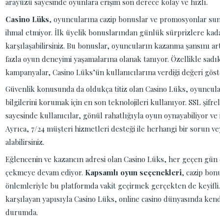
arayüzü sayesinde oyunlara erişim son derece kolay ve hızlı.
Casino Lüks
, oyuncularına cazip bonuslar ve promosyonlar sun
ihmal etmiyor. İlk üyelik bonuslarından günlük sürprizlere kada
karşılaşabilirsiniz. Bu bonuslar, oyuncuların kazanma şansını a
fazla oyun deneyimi yaşamalarına olanak tanıyor. Özellikle sadı
kampanyalar, Casino Lüks’ün kullanıcılarına verdiği değeri göst
Güvenlik konusunda da oldukça titiz olan Casino Lüks, oyuncular
bilgilerini korumak için en son teknolojileri kullanıyor. SSL şifr
sayesinde kullanıcılar, gönül rahatlığıyla oyun oynayabiliyor ve i
Ayrıca, 7/24 müşteri hizmetleri desteği ile herhangi bir sorun 
alabilirsiniz.
Eğlencenin ve kazancın adresi olan Casino Lüks, her geçen gün d
çekmeye devam ediyor.
Kapsamlı oyun seçenekleri
, cazip bon
önlemleriyle bu platformda vakit geçirmek gerçekten de keyifli.
karşılayan yapısıyla Casino Lüks, online casino dünyasında kend
durumda.