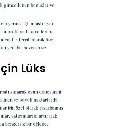
arak güncellenen bonuslar ve
ki yerini sağlamlaştırıyor.
ncu profiline hitap eden bu
ideal bir tercih olarak öne
an yeni bir heyecan sizi
çin Lüks
ırsatı sunarak oyun deneyimini
 bilinen ve büyük miktarlarda
lar için özel olarak tasarlanmış
ular, yatırımlarını artırarak
a benzersiz bir eğlence