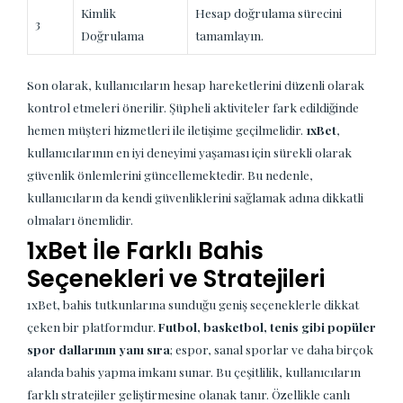
Kimlik
Hesap doğrulama sürecini
3
Doğrulama
tamamlayın.
Son olarak, kullanıcıların hesap hareketlerini düzenli olarak
kontrol etmeleri önerilir. Şüpheli aktiviteler fark edildiğinde
hemen müşteri hizmetleri ile iletişime geçilmelidir.
1xBet
,
kullanıcılarının en iyi deneyimi yaşaması için sürekli olarak
güvenlik önlemlerini güncellemektedir. Bu nedenle,
kullanıcıların da kendi güvenliklerini sağlamak adına dikkatli
olmaları önemlidir.
1xBet İle Farklı Bahis
Seçenekleri ve Stratejileri
1xBet, bahis tutkunlarına sunduğu geniş seçeneklerle dikkat
çeken bir platformdur.
Futbol, basketbol, tenis gibi popüler
spor dallarının yanı sıra
; espor, sanal sporlar ve daha birçok
alanda bahis yapma imkanı sunar. Bu çeşitlilik, kullanıcıların
farklı stratejiler geliştirmesine olanak tanır. Özellikle canlı