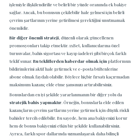
işlemiyle ilişkilendirilir ve belirli bir yüzde oranında ek bakiye
sağlar. Ancak, bu bonusun çekilebilir hale gelmesi için belirli
çevrim şartlarının yerine getirilmesi gerektiğini unutmamak
önemlidir.
Bir diğer önemli strateji
, düzenli olarak güncellenen
promosyonları takip etmektir. 1xBet, kullanıcılarına özel
turnuvalar, bahis sigortası ve kayıp iadeleri gibi birçok farklı
teklif sunar.
Bu tekliflerden haberdar olmak için
platformun
bildirimlerini aktif hale getirmek ve e-posta bültenlerine
abone olmak faydalı olabilir. Böylece hiçbir fırsatı kaçırmadan
maksimum kazanç elde etme şansınızı artırabilirsiniz.
Bonuslardan en iyi şekilde yararlanmanın bir diğer yolu da
stratejik bahis yapmaktır
. Örneğin, bonuslarla elde edilen
kazançların çevrim şartlarını yerine getirmek için düşük riskli
bahisler tercih edilebilir. Bu sayede, hem ana bakiyenizi korur
hem de bonus bakiyenizi etkin bir şekilde kullanabilirsiniz.
Ayrıca, farklı spor dallarında uzmanlaşarak daha bilinçli