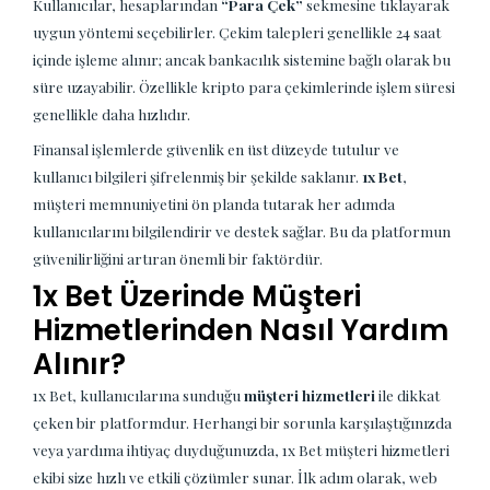
Kullanıcılar, hesaplarından
“Para Çek”
sekmesine tıklayarak
uygun yöntemi seçebilirler. Çekim talepleri genellikle 24 saat
içinde işleme alınır; ancak bankacılık sistemine bağlı olarak bu
süre uzayabilir. Özellikle kripto para çekimlerinde işlem süresi
genellikle daha hızlıdır.
Finansal işlemlerde güvenlik en üst düzeyde tutulur ve
kullanıcı bilgileri şifrelenmiş bir şekilde saklanır.
1x Bet
,
müşteri memnuniyetini ön planda tutarak her adımda
kullanıcılarını bilgilendirir ve destek sağlar. Bu da platformun
güvenilirliğini artıran önemli bir faktördür.
1x Bet Üzerinde Müşteri
Hizmetlerinden Nasıl Yardım
Alınır?
1x Bet, kullanıcılarına sunduğu
müşteri hizmetleri
ile dikkat
çeken bir platformdur. Herhangi bir sorunla karşılaştığınızda
veya yardıma ihtiyaç duyduğunuzda, 1x Bet müşteri hizmetleri
ekibi size hızlı ve etkili çözümler sunar. İlk adım olarak, web