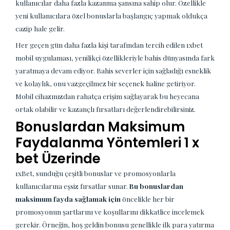
kullanıcılar daha fazla kazanma şansına sahip olur. Özellikle
yeni kullanıcılara özel bonuslarla başlangıç yapmak oldukça
cazip hale gelir.
Her geçen gün daha fazla kişi tarafından tercih edilen 1xbet
mobil uygulaması, yenilikçi özellikleriyle bahis dünyasında fark
yaratmaya devam ediyor. Bahis severler için sağladığı esneklik
ve kolaylık, onu vazgeçilmez bir seçenek haline getiriyor.
Mobil cihazınızdan rahatça erişim sağlayarak bu heyecana
ortak olabilir ve kazançlı fırsatları değerlendirebilirsiniz.
Bonuslardan Maksimum
Faydalanma Yöntemleri 1 x
bet Üzerinde
1xBet, sunduğu çeşitli bonuslar ve promosyonlarla
kullanıcılarına eşsiz fırsatlar sunar.
Bu bonuslardan
maksimum fayda sağlamak için
öncelikle her bir
promosyonun şartlarını ve koşullarını dikkatlice incelemek
gerekir. Örneğin, hoş geldin bonusu genellikle ilk para yatırma