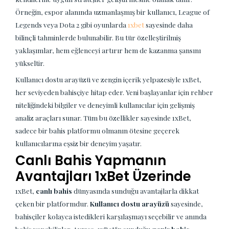
Örneğin, espor alanında uzmanlaşmış bir kullanıcı, League of
Legends veya Dota 2 gibi oyunlarda
1xbet
sayesinde daha
bilinçli tahminlerde bulunabilir. Bu tür özelleştirilmiş
yaklaşımlar, hem eğlenceyi artırır hem de kazanma şansını
yükseltir.
Kullanıcı dostu arayüzü ve zengin içerik yelpazesiyle 1xBet,
her seviyeden bahisçiye hitap eder. Yeni başlayanlar için rehber
niteliğindeki bilgiler ve deneyimli kullanıcılar için gelişmiş
analiz araçları sunar. Tüm bu özellikler sayesinde 1xBet,
sadece bir bahis platformu olmanın ötesine geçerek
kullanıcılarına eşsiz bir deneyim yaşatır.
Canlı Bahis Yapmanın
Avantajları 1xBet Üzerinde
1xBet,
canlı bahis
dünyasında sunduğu avantajlarla dikkat
çeken bir platformdur.
Kullanıcı dostu arayüzü
sayesinde,
bahisçiler kolayca istedikleri karşılaşmayı seçebilir ve anında