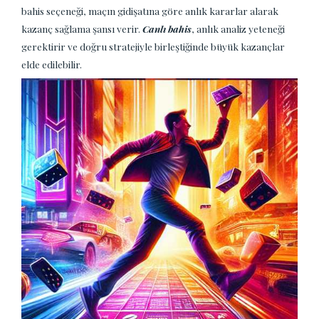
bahis seçeneği, maçın gidişatına göre anlık kararlar alarak
kazanç sağlama şansı verir.
Canlı bahis
, anlık analiz yeteneği
gerektirir ve doğru stratejiyle birleştiğinde büyük kazançlar
elde edilebilir.